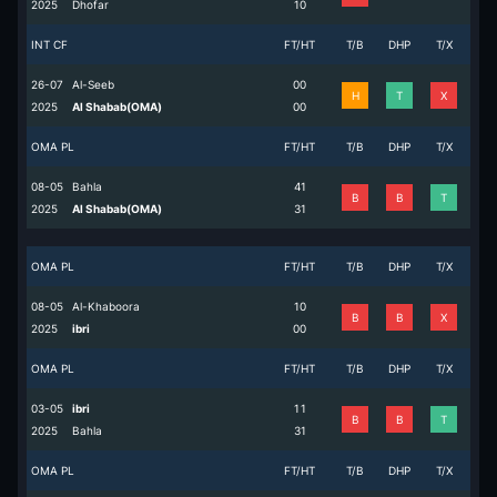
2025
Dhofar
1
0
INT CF
FT/HT
T/B
DHP
T/X
26-07
Al-Seeb
0
0
H
T
X
2025
Al Shabab(OMA)
0
0
OMA PL
FT/HT
T/B
DHP
T/X
08-05
Bahla
4
1
B
B
T
2025
Al Shabab(OMA)
3
1
OMA PL
FT/HT
T/B
DHP
T/X
08-05
Al-Khaboora
1
0
B
B
X
2025
ibri
0
0
OMA PL
FT/HT
T/B
DHP
T/X
03-05
ibri
1
1
B
B
T
2025
Bahla
3
1
OMA PL
FT/HT
T/B
DHP
T/X