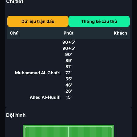
Chi tiết
Dữ liệu trận đấu
Thống kê cầu thủ
Chủ
Phút
Khách
90+5'
90+5'
90'
89'
87'
Muhammad Al-Ghafri
72'
55'
46'
26'
Ahed Al-Hudifi
15'
Đội hình