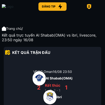
ĐĂNG TIP
/
Trang chủ
Kết quả trực tuyến Al Shabab(OMA) vs ibri, livescore,
23:50 ngày 16/08
KẾT QUẢ TRẬN ĐẤU
VĐQG Oman
16/08
23:50
Al Shabab(OMA)
Kết thúc
2
1
1 - 0, 2 - 1
ibri