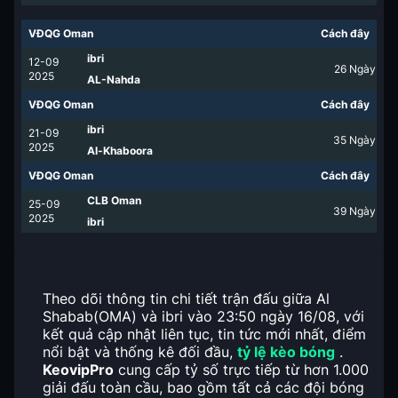
VĐQG Oman
Cách đây
ibri
12-09
26
Ngày
2025
AL-Nahda
VĐQG Oman
Cách đây
ibri
21-09
35
Ngày
2025
Al-Khaboora
VĐQG Oman
Cách đây
CLB Oman
25-09
39
Ngày
2025
ibri
Theo dõi thông tin chi tiết trận đấu giữa Al
Shabab(OMA) và ibri vào 23:50 ngày 16/08, với
kết quả cập nhật liên tục, tin tức mới nhất, điểm
nổi bật và thống kê đối đầu,
tỷ lệ kèo bóng
.
KeovipPro
cung cấp tỷ số trực tiếp từ hơn 1.000
giải đấu toàn cầu, bao gồm tất cả các đội bóng