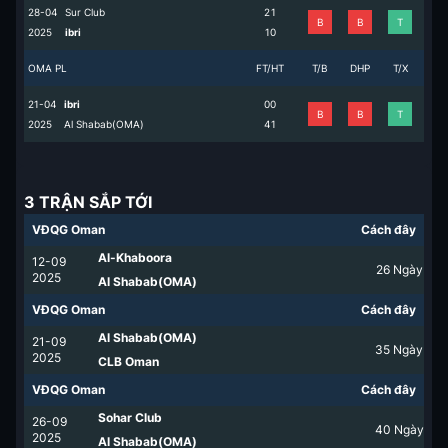
28-04
Sur Club
2
1
B
B
T
2025
ibri
1
0
OMA PL
FT/HT
T/B
DHP
T/X
21-04
ibri
0
0
B
B
T
2025
Al Shabab(OMA)
4
1
3 TRẬN SẮP TỚI
VĐQG Oman
Cách đây
Al-Khaboora
12-09
26
Ngày
2025
Al Shabab(OMA)
VĐQG Oman
Cách đây
Al Shabab(OMA)
21-09
35
Ngày
2025
CLB Oman
VĐQG Oman
Cách đây
Sohar Club
26-09
40
Ngày
2025
Al Shabab(OMA)