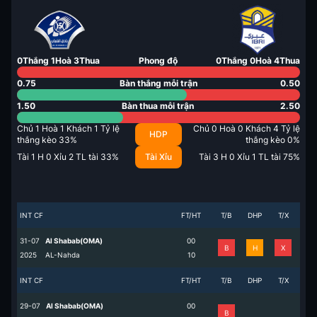
0
Thắng
1
Hoà
3
Thua
Phong độ
0
Thắng
0
Hoà
4
Thua
0.75
Bàn thắng mỗi trận
0.50
1.50
Bàn thua mỗi trận
2.50
Chủ
1
Hoà
1
Khách
1
Tỷ lệ
Chủ
0
Hoà
0
Khách
4
Tỷ lệ
HDP
thắng kèo
33
%
thắng kèo
0
%
Tài
1
H
0
Xỉu
2
TL tài
33
%
Tài Xỉu
Tài
3
H
0
Xỉu
1
TL tài
75
%
INT CF
FT/HT
T/B
DHP
T/X
31-07
Al Shabab(OMA)
0
0
B
H
X
2025
AL-Nahda
1
0
INT CF
FT/HT
T/B
DHP
T/X
29-07
Al Shabab(OMA)
0
0
B