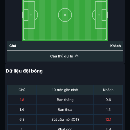
Chủ
Khách
Cầu thủ dự bị
Dữ liệu đội bóng
Chủ
10 trận gần nhất
Khách
1.8
Bàn thắng
0.6
1.4
Bàn thua
1.5
6.8
Sút cầu môn(OT)
12.1
4
Phạt góc
4.4