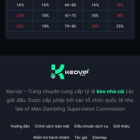
14
%
14
%
46~60
14
%
18
%
20
%
19
%
61~75
16
%
18
%
25
%
19
%
76~90
28
%
25
%
Keovip – Trang chuyên cung cấp tỷ lệ
kèo nhà cái
các
giải đấu. Được cấp phép bởi các tổ chức quốc tế như
Isle of Man Gambling Supervision Commission
Hướng dẫn
Chính sách bảo mật
Điều khoản dịch vụ
Giới thiệu
Miễn trừ trách nhiệm
Tác giả
Sitemap