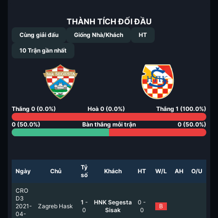
THÀNH TÍCH ĐỐI ĐẦU
Cùng giải đấu
Giống Nhà/Khách
HT
10
Trận gần nhất
Thắng
0
(
0.0
%)
Hoà
0
(
0.0
%)
Thắng
1
(
100.0
%)
0
(
50.0
%)
Bàn thắng mỗi trận
0
(
50.0
%)
Tỷ
Ngày
Chủ
Khách
HT
W/L
AH
O/U
số
CRO
D3
1
-
HNK Segesta
0
-
2021-
Zagreb Hask
B
0
Sisak
0
04-