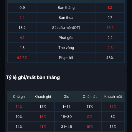
0.9
Bàn thắng
1.3
2.4
Bàn thua
1.7
13.2
Sút cầu môn(OT)
16.9
4.1
Phạt góc
2.2
1.8
Thẻ vàng
2.6
44.7%
Phạm lỗi
43%
Tỷ lệ ghi/mất bàn thắng
Chủ ghi
Khách ghi
Giờ
Chủ mất
Khách mất
14
%
12
%
1~15
11
%
15
%
10
%
12
%
16~30
9
%
8
%
14
%
21
%
31~45
19
%
15
%