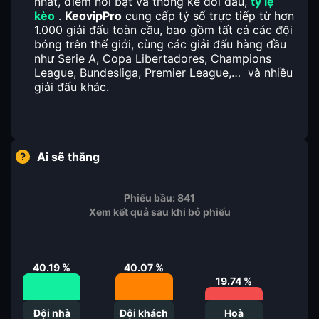
nhất, điểm nổi bật và thống kê đối đầu,
tỷ lệ
kèo
.
KeovipPro
cung cấp tỷ số trực tiếp từ hơn
1.000 giải đấu toàn cầu, bao gồm tất cả các đội
bóng trên thế giới, cùng các giải đấu hàng đầu
như Serie A, Copa Libertadores, Champions
League, Bundesliga, Premier League,… và nhiều
giải đấu khác.
Ai sẽ thắng
Phiếu bầu:
841
Xem kết quả sau khi bỏ phiếu
40.19
%
40.07
%
19.74
%
Đội nhà
Đội khách
Hoà