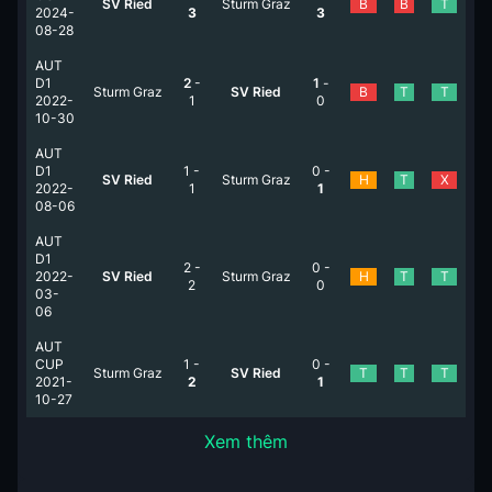
SV Ried
Sturm Graz
B
B
T
2024-
3
3
08-28
AUT
D1
2
-
1
-
Sturm Graz
SV Ried
B
T
T
2022-
1
0
10-30
AUT
D1
1
-
0
-
SV Ried
Sturm Graz
H
T
X
2022-
1
1
08-06
AUT
D1
2
-
0
-
2022-
SV Ried
Sturm Graz
H
T
T
2
0
03-
06
AUT
CUP
1
-
0
-
Sturm Graz
SV Ried
T
T
T
2021-
2
1
10-27
Xem thêm