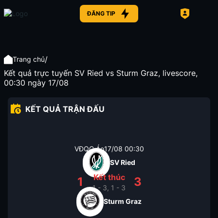
ĐĂNG TIP
/
Trang chủ
Kết quả trực tuyến SV Ried vs Sturm Graz, livescore,
00:30 ngày 17/08
KẾT QUẢ TRẬN ĐẤU
VĐQG Áo
17/08
00:30
SV Ried
Kết thúc
1
3
1 - 3, 1 - 3
Sturm Graz