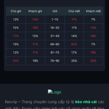
Chủ ghi
Khách ghi
Giờ
Chủ mất
Khách mất
12
%
13
%
1~15
11
%
7
%
10
%
19
%
16~30
11
%
14
%
17
%
13
%
31~45
14
%
16
%
15
%
17
%
46~60
20
%
7
%
12
%
17
%
61~75
17
%
19
%
31
%
19
%
76~90
25
%
35
%
Keovip – Trang chuyên cung cấp tỷ lệ
kèo nhà cái
các
giải đấu. Được cấp phép bởi các tổ chức quốc tế như