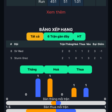
Run
451
51
1.01
Xem thêm
BẢNG XẾP HẠNG
Tất cả
6
Trận gần đây
HT
#
Đội
Trận
Thắng
Hoà
Thua
Vào
Bại
Điểm
8
SV Ried
2
0
1
1
2
3
-1
5
Sturm Graz
2
1
0
1
3
2
1
Thắng
Hoà
Thua
1
1
1
1
0
0
0
Bàn thắng mỗi trận
0
1.5
Bàn thua mỗi trận
1