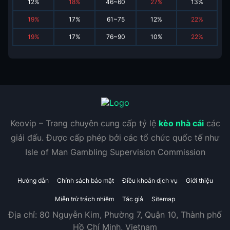
12
%
18
%
46~60
27
%
13
%
19
%
17
%
61~75
12
%
22
%
19
%
17
%
76~90
10
%
22
%
Keovip – Trang chuyên cung cấp tỷ lệ
kèo nhà cái
các
giải đấu. Được cấp phép bởi các tổ chức quốc tế như
Isle of Man Gambling Supervision Commission
Hướng dẫn
Chính sách bảo mật
Điều khoản dịch vụ
Giới thiệu
Miễn trừ trách nhiệm
Tác giả
Sitemap
Địa chỉ:
80 Nguyễn Kim, Phường 7, Quận 10, Thành phố
Hồ Chí Minh, Vietnam