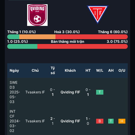
Thắng
1
(
10.0
%)
Hoà
3
(
30.0
%)
Thắng
6
(
60.0
%)
1.0
(
25.0
%)
Bàn thắng mỗi trận
3.0
(
75.0
%)
Tỷ
Ngày
Chủ
Khách
HT
W/L
AH
O/U
số
SWE
D3
0
-
0
-
2025-
Tvaakers IF
Qviding FIF
T
1
1
05-
03
INT
CF
2
-
1
-
2024-
Tvaakers IF
Qviding FIF
B
T
H
1
0
03-
02