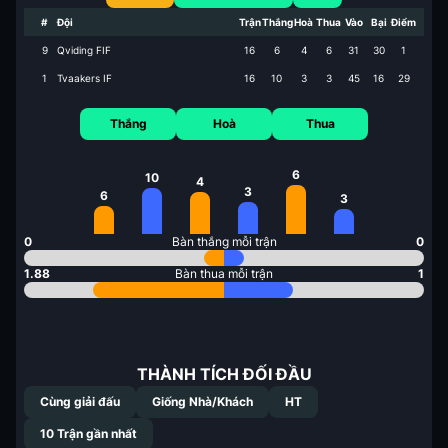
#
Đội
Trận
Thắng
Hoà
Thua
Vào
Bại
Điểm
9
Qviding FIF
16
6
4
6
31
30
1
1
Tvaakers IF
16
10
3
3
45
16
29
Thắng
Hoà
Thua
6
10
4
3
6
3
0
Bàn thắng mỗi trận
0
1.88
Bàn thua mỗi trận
1
THÀNH TÍCH ĐỐI ĐẦU
Cùng giải đấu
Giống Nhà/Khách
HT
10
Trận gần nhất