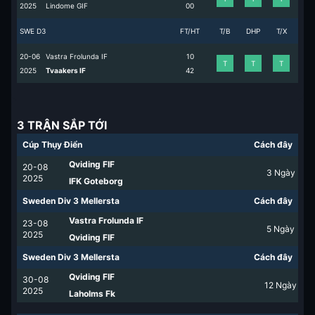
2025
Lindome GIF
0
0
SWE D3
FT/HT
T/B
DHP
T/X
20-06
Vastra Frolunda IF
1
0
T
T
T
2025
Tvaakers IF
4
2
3 TRẬN SẮP TỚI
Cúp Thụy Điển
Cách đây
Qviding FIF
20-08
3
Ngày
2025
IFK Goteborg
Sweden Div 3 Mellersta
Cách đây
Vastra Frolunda IF
23-08
5
Ngày
2025
Qviding FIF
Sweden Div 3 Mellersta
Cách đây
Qviding FIF
30-08
12
Ngày
2025
Laholms Fk