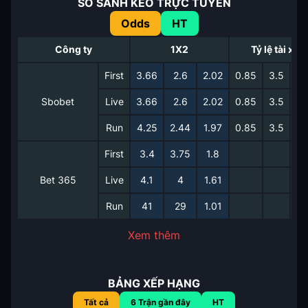
SO SÁNH KÈO TRỰC TUYẾN
Odds
HT
Công ty
1X2
Tỷ lệ tài xỉu
First
3.66
2.6
2.02
0.85
3.5
0.
Sbobet
Live
3.66
2.6
2.02
0.85
3.5
0.
Run
4.25
2.44
1.97
0.85
3.5
0.
First
3.4
3.75
1.8
Bet 365
Live
4.1
4
1.61
Run
41
29
1.01
Xem thêm
BẢNG XẾP HẠNG
Tất cả
6
Trận gần đây
HT