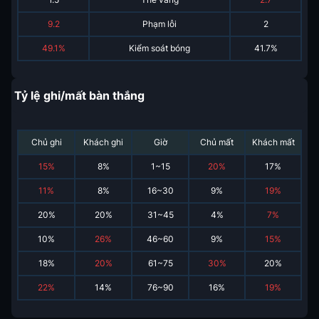
9.2
Phạm lỗi
2
49.1%
Kiểm soát bóng
41.7%
Tỷ lệ ghi/mất bàn thắng
Chủ ghi
Khách ghi
Giờ
Chủ mất
Khách mất
15
%
8
%
1~15
20
%
17
%
11
%
8
%
16~30
9
%
19
%
20
%
20
%
31~45
4
%
7
%
10
%
26
%
46~60
9
%
15
%
18
%
20
%
61~75
30
%
20
%
22
%
14
%
76~90
16
%
19
%