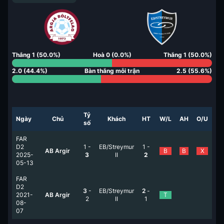
Thắng
1
(
50.0
%)
Hoà
0
(
0.0
%)
Thắng
1
(
50.0
%)
2.0
(
44.4
%)
Bàn thắng mỗi trận
2.5
(
55.6
%)
Tỷ
Ngày
Chủ
Khách
HT
W/L
AH
O/U
số
FAR
D2
1
-
EB/Streymur
1
-
AB Argir
B
B
X
2025-
3
II
2
05-13
FAR
D2
3
-
EB/Streymur
2
-
2021-
AB Argir
T
2
II
1
08-
07