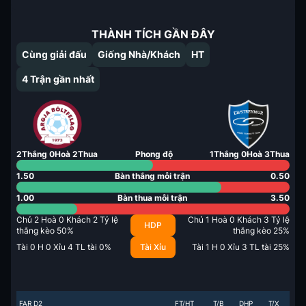
THÀNH TÍCH GẦN ĐÂY
Cùng giải đấu
Giống Nhà/Khách
HT
4
Trận gần nhất
2
Thắng
0
Hoà
2
Thua
Phong độ
1
Thắng
0
Hoà
3
Thua
1.50
Bàn thắng mỗi trận
0.50
1.00
Bàn thua mỗi trận
3.50
Chủ
2
Hoà
0
Khách
2
Tỷ lệ
Chủ
1
Hoà
0
Khách
3
Tỷ lệ
HDP
thắng kèo
50
%
thắng kèo
25
%
Tài
0
H
0
Xỉu
4
TL tài
0
%
Tài Xỉu
Tài
1
H
0
Xỉu
3
TL tài
25
%
FAR D2
FT/HT
T/B
DHP
T/X