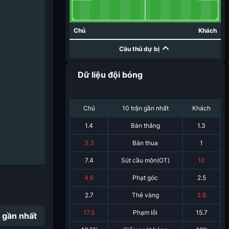
Chủ
Khách
Cầu thủ dự bị
Dữ liệu đội bóng
Chủ
10 trận gần nhất
Khách
1.4
Bàn thắng
1.3
3.3
Bàn thua
1
7.4
Sút cầu môn(OT)
10
4.6
Phạt góc
2.5
2.7
Thẻ vàng
3.6
17.5
Phạm lỗi
15.7
 gần nhất