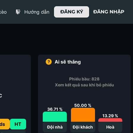
kèo
Hướng dẫn
ĐĂNG KÝ
ĐĂNG NHẬP
Ai sẽ thắng
Phiếu bầu:
828
Xem kết quả sau khi bỏ phiếu
C
50.00
%
36.71
%
13.29
%
ds
HT
Đội nhà
Đội khách
Hoà