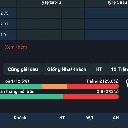
Tỷ lệ tài xỉu
Tỷ lệ Châu
2.75
2.37
1.01
Xem thêm
Cùng giải đấu
Giống Nhà/Khách
HT
10
Trận
Hoà
1
(
12.5
%)
Thắng
2
(
25.0
%)
àn thắng mỗi trận
0.8
(
27.3
%)
Khách
HT
W/L
AH