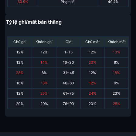
50.9%
Phạm lỗi
49.4%
Tỷ lệ ghi/mất bàn thắng
Chủ ghi
Khách ghi
Giờ
Chủ mất
Khách mất
12
%
12
%
1~15
12
%
13
%
12
%
14
%
16~30
20
%
9
%
28
%
8
%
31~45
12
%
18
%
16
%
18
%
46~60
12
%
9
%
12
%
25
%
61~75
24
%
23
%
20
%
20
%
76~90
20
%
25
%