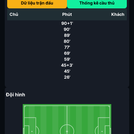
Dữ liệu trận đấu
Thống kê cầu thủ
Chủ
Phút
Khách
90+1'
90'
89'
80'
77'
69'
59'
45+3'
45'
26'
Đội hình