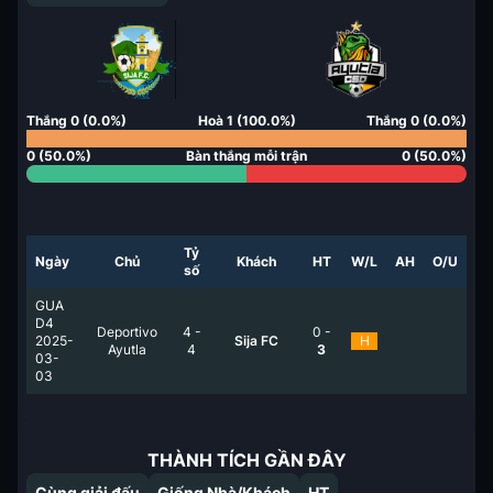
Thắng
0
(
0.0
%)
Hoà
1
(
100.0
%)
Thắng
0
(
0.0
%)
0
(
50.0
%)
Bàn thắng mỗi trận
0
(
50.0
%)
Tỷ
Ngày
Chủ
Khách
HT
W/L
AH
O/U
số
GUA
D4
Deportivo
4
-
0
-
2025-
Sija FC
H
Ayutla
4
3
03-
03
THÀNH TÍCH GẦN ĐÂY
Cùng giải đấu
Giống Nhà/Khách
HT