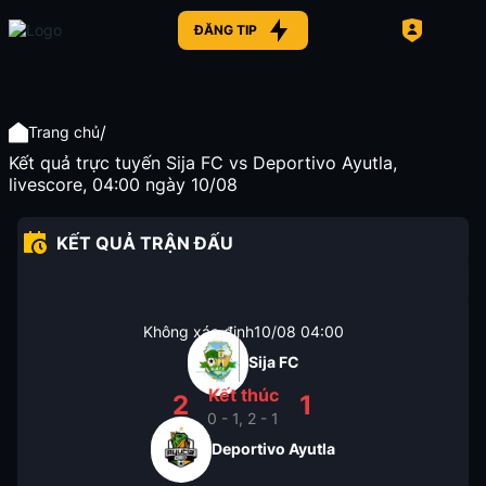
ĐĂNG TIP
/
Trang chủ
Kết quả trực tuyến Sija FC vs Deportivo Ayutla,
livescore, 04:00 ngày 10/08
KẾT QUẢ TRẬN ĐẤU
Không xác định
10/08
04:00
Sija FC
Kết thúc
2
1
0 - 1, 2 - 1
Deportivo Ayutla