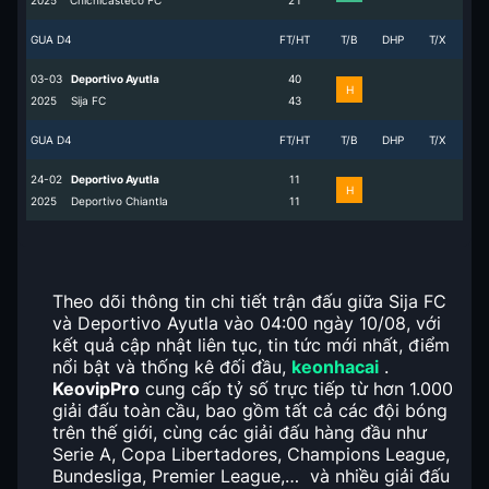
2025
Chichicasteco FC
2
1
GUA D4
FT/HT
T/B
DHP
T/X
03-03
Deportivo Ayutla
4
0
H
2025
Sija FC
4
3
GUA D4
FT/HT
T/B
DHP
T/X
24-02
Deportivo Ayutla
1
1
H
2025
Deportivo Chiantla
1
1
Theo dõi thông tin chi tiết trận đấu giữa Sija FC
và Deportivo Ayutla vào 04:00 ngày 10/08, với
kết quả cập nhật liên tục, tin tức mới nhất, điểm
nổi bật và thống kê đối đầu,
keonhacai
.
KeovipPro
cung cấp tỷ số trực tiếp từ hơn 1.000
giải đấu toàn cầu, bao gồm tất cả các đội bóng
trên thế giới, cùng các giải đấu hàng đầu như
Serie A, Copa Libertadores, Champions League,
Bundesliga, Premier League,… và nhiều giải đấu