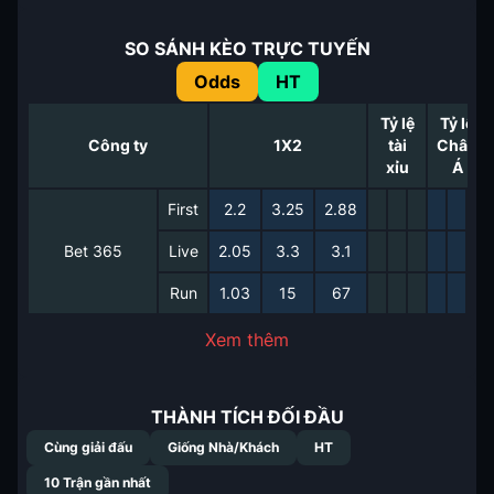
SO SÁNH KÈO TRỰC TUYẾN
Odds
HT
Tỷ lệ
Tỷ lệ
Công ty
1X2
tài
Châu
xỉu
Á
First
2.2
3.25
2.88
Bet 365
Live
2.05
3.3
3.1
Run
1.03
15
67
Xem thêm
THÀNH TÍCH ĐỐI ĐẦU
Cùng giải đấu
Giống Nhà/Khách
HT
10
Trận gần nhất