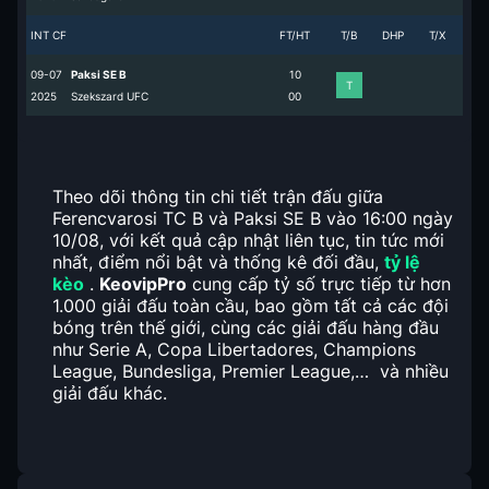
INT CF
FT/HT
T/B
DHP
T/X
09-07
Paksi SE B
1
0
T
2025
Szekszard UFC
0
0
Theo dõi thông tin chi tiết trận đấu giữa
Ferencvarosi TC B và Paksi SE B vào 16:00 ngày
10/08, với kết quả cập nhật liên tục, tin tức mới
nhất, điểm nổi bật và thống kê đối đầu,
tỷ lệ
kèo
.
KeovipPro
cung cấp tỷ số trực tiếp từ hơn
1.000 giải đấu toàn cầu, bao gồm tất cả các đội
bóng trên thế giới, cùng các giải đấu hàng đầu
như Serie A, Copa Libertadores, Champions
League, Bundesliga, Premier League,… và nhiều
giải đấu khác.