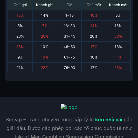
Chủ ghi
Khách ghi
Giờ
Chủ mất
Khách mất
15
%
14
%
1~15
10
%
5
%
5
%
7
%
16~30
24
%
15
%
23
%
28
%
31~45
20
%
30
%
18
%
10
%
46~60
17
%
13
%
9
%
10
%
61~75
10
%
11
%
27
%
28
%
76~90
17
%
23
%
Keovip – Trang chuyên cung cấp tỷ lệ
kèo nhà cái
các
giải đấu. Được cấp phép bởi các tổ chức quốc tế như
Isle of Man Gambling Supervision Commission