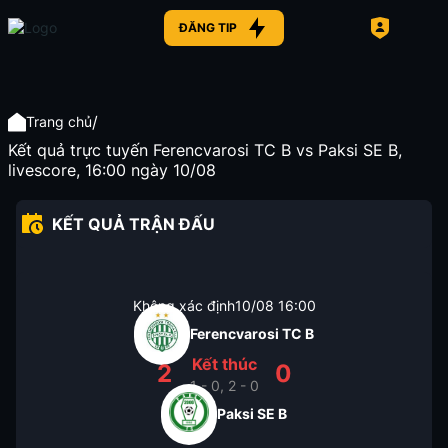
ĐĂNG TIP
/
Trang chủ
Kết quả trực tuyến Ferencvarosi TC B vs Paksi SE B,
livescore, 16:00 ngày 10/08
KẾT QUẢ TRẬN ĐẤU
Không xác định
10/08
16:00
Ferencvarosi TC B
Kết thúc
2
0
1 - 0, 2 - 0
Paksi SE B