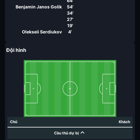
64'
Benjamin Janos Golik
54'
34'
27'
19'
Olekseii Serdiukov
4'
Đội hình
Chủ
Khách
Cầu thủ dự bị