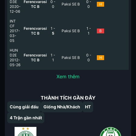
D3E
Ferencvarosi
0
-
0
-
Paksi SE B
H
2020-
TC B
0
0
12-06
INT
CF
Ferencvarosi
1
-
1
-
2017-
Paksi SE B
B
TC B
5
1
03-
05
HUN
D2E
Ferencvarosi
1
-
0
-
Paksi SE B
H
2012-
TC B
1
0
05-26
Xem thêm
THÀNH TÍCH GẦN ĐÂY
Cùng giải đấu
Giống Nhà/Khách
HT
4
Trận gần nhất