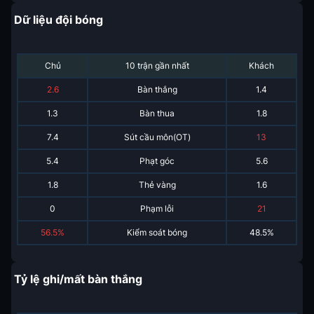
Dữ liệu đội bóng
Chủ
10 trận gần nhất
Khách
2.6
Bàn thắng
1.4
1.3
Bàn thua
1.8
7.4
Sút cầu môn(OT)
13
5.4
Phạt góc
5.6
1.8
Thẻ vàng
1.6
0
Phạm lỗi
21
56.5%
Kiểm soát bóng
48.5%
Tỷ lệ ghi/mất bàn thắng