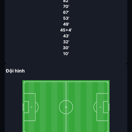
82'
70'
67'
53'
49'
45+4'
43'
32'
30'
10'
Đội hình