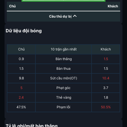
Chủ
Khách
Cầu thủ dự bị
Dữ liệu đội bóng
Chủ
10 trận gần nhất
Khách
0.9
Bàn thắng
1.5
1.5
Bàn thua
1.5
9.8
Sút cầu môn(OT)
10.4
5
Phạt góc
3.7
2.4
Thẻ vàng
1.8
47.5%
Phạm lỗi
50.5%
Tỷ lệ ghi/mất bàn thắng