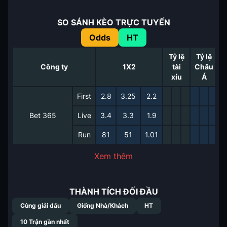
SO SÁNH KÈO TRỰC TUYẾN
Odds
HT
Tỷ lệ
Tỷ lệ
Công ty
1X2
tài
Châu
xỉu
Á
First
2.8
3.25
2.2
Bet 365
Live
3.4
3.3
1.9
Run
81
51
1.01
Xem thêm
THÀNH TÍCH ĐỐI ĐẦU
Cùng giải đấu
Giống Nhà/Khách
HT
10
Trận gần nhất