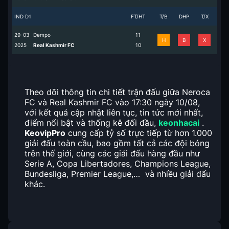
IND D1
FT/HT
T/B
DHP
T/X
29-03
Dempo
1
1
H
B
X
2025
Real Kashmir FC
1
0
Theo dõi thông tin chi tiết trận đấu giữa Neroca
FC và Real Kashmir FC vào 17:30 ngày 10/08,
với kết quả cập nhật liên tục, tin tức mới nhất,
điểm nổi bật và thống kê đối đầu,
keonhacai
.
KeovipPro
cung cấp tỷ số trực tiếp từ hơn 1.000
giải đấu toàn cầu, bao gồm tất cả các đội bóng
trên thế giới, cùng các giải đấu hàng đầu như
Serie A, Copa Libertadores, Champions League,
Bundesliga, Premier League,… và nhiều giải đấu
khác.