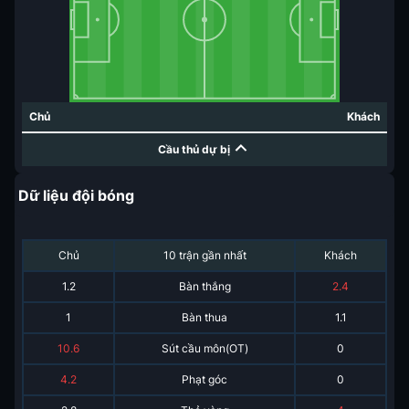
Chủ
Khách
Cầu thủ dự bị
Dữ liệu đội bóng
Chủ
10 trận gần nhất
Khách
1.2
Bàn thắng
2.4
1
Bàn thua
1.1
10.6
Sút cầu môn(OT)
0
4.2
Phạt góc
0