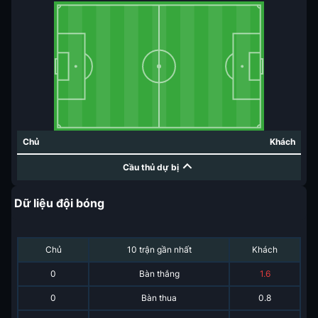
Chủ
Khách
Cầu thủ dự bị
Dữ liệu đội bóng
Chủ
10 trận gần nhất
Khách
0
Bàn thắng
1.6
0
Bàn thua
0.8