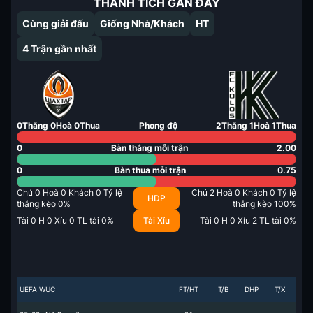
THÀNH TÍCH GẦN ĐÂY
Cùng giải đấu
Giống Nhà/Khách
HT
4
Trận gần nhất
0
Thắng
0
Hoà
0
Thua
Phong độ
2
Thắng
1
Hoà
1
Thua
0
Bàn thắng mỗi trận
2.00
0
Bàn thua mỗi trận
0.75
Chủ
0
Hoà
0
Khách
0
Tỷ lệ
Chủ
2
Hoà
0
Khách
0
Tỷ lệ
HDP
thắng kèo
0
%
thắng kèo
100
%
Tài
0
H
0
Xỉu
0
TL tài
0
%
Tài Xỉu
Tài
0
H
0
Xỉu
2
TL tài
0
%
UEFA WUC
FT/HT
T/B
DHP
T/X