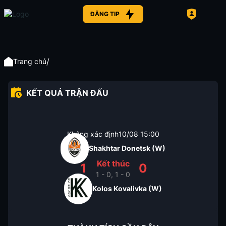
ĐĂNG TIP
/
Trang chủ
KẾT QUẢ TRẬN ĐẤU
Không xác định
10/08
15:00
Shakhtar Donetsk (W)
Kết thúc
1
0
1 - 0, 1 - 0
Kolos Kovalivka (W)