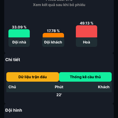
Xem kết quả sau khi bỏ phiếu
49.13
%
33.09
%
17.78
%
Đội nhà
Đội khách
Hoà
Chi tiết
Dữ liệu trận đấu
Thống kê cầu thủ
Chủ
Phút
Khách
22'
Đội hình