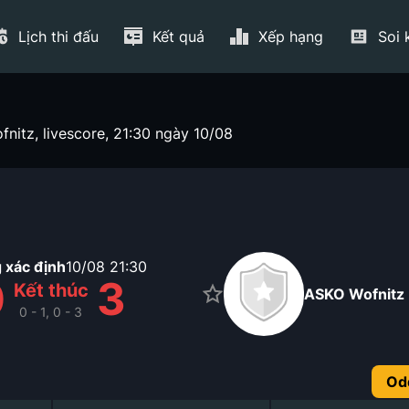
Lịch thi đấu
Kết quả
Xếp hạng
Soi 
nitz, livescore, 21:30 ngày 10/08
 xác định
10/08
21:30
0
3
Kết thúc
ASKO Wofnitz
0 - 1, 0 - 3
Od