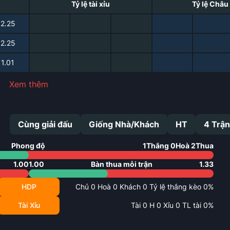
Tỷ lệ tài xỉu
Tỷ lệ Châu
2.25
2.25
1.01
Xem thêm
Cùng giải đấu
Giống Nhà/Khách
HT
4
Trận
Phong độ
1
Thắng
0
Hoà
2
Thua
1.00
1.00
Bàn thua mỗi trận
1.33
HDP
Chủ
0
Hoà
0
Khách
0
Tỷ lệ thắng kèo
0
%
Tài Xỉu
Tài
0
H
0
Xỉu
0
TL tài
0
%