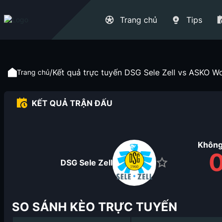
Trang chủ
Tips
/
Kết quả trực tuyến DSG Sele Zell vs ASKO Wof
Trang chủ
KẾT QUẢ TRẬN ĐẤU
Không
DSG Sele Zell
SO SÁNH KÈO TRỰC TUYẾN