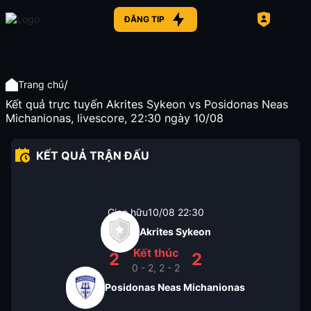
ĐĂNG TIP
/
Trang chủ
Kết quả trực tuyến Akrites Sykeon vs Posidonas Neas
Michanionas, livescore, 22:30 ngày 10/08
KẾT QUẢ TRẬN ĐẤU
Giao hữu
10/08
22:30
Akrites Sykeon
Kết thúc
2
2
0 - 2, 2 - 2
Posidonas Neas Michanionas