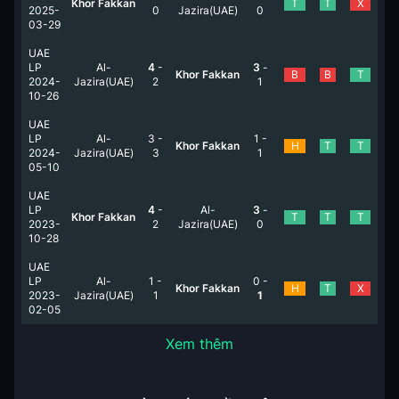
Khor Fakkan
T
T
X
2025-
0
Jazira(UAE)
0
03-29
UAE
LP
Al-
4
-
3
-
Khor Fakkan
B
B
T
2024-
Jazira(UAE)
2
1
10-26
UAE
LP
Al-
3
-
1
-
Khor Fakkan
H
T
T
2024-
Jazira(UAE)
3
1
05-10
UAE
LP
4
-
Al-
3
-
Khor Fakkan
T
T
T
2023-
2
Jazira(UAE)
0
10-28
UAE
LP
Al-
1
-
0
-
Khor Fakkan
H
T
X
2023-
Jazira(UAE)
1
1
02-05
Xem thêm