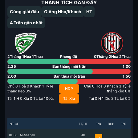
THÀNH TÍCH GẦN ĐÂY
Cùng giải đấu
Giống Nhà/Khách
HT
4
Trận gần nhất
2
Thắng
1
Hoà
1
Thua
Phong độ
0
Thắng
2
Hoà
2
Thua
2.25
Bàn thắng mỗi trận
1.00
2.00
Bàn thua mỗi trận
1.50
Chủ
0
Hoà
0
Khách
1
Tỷ lệ
Chủ
0
Hoà
0
Khách
3
Tỷ lệ
HDP
thắng kèo
0
%
thắng kèo
0
%
Tài
1
H
0
Xỉu
0
TL tài
100
%
Tài Xỉu
Tài
0
H
1
Xỉu
2
TL tài
0
%
INT CF
FT/HT
T/B
DHP
T/X
10-08
Al-Sharjah
4
0