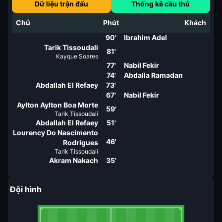
Dữ liệu trận đấu
Thống kê cầu thủ
Chủ
Phút
Khách
90'
Ibrahim Adel
Tarik Tissoudali
81'
Kayque Soares
77'
Nabil Fekir
74'
Abdalla Ramadan
Abdallah El Refaey
73'
67'
Nabil Fekir
Aylton Aylton Boa Morte
59'
Tarik Tissoudali
Abdallah El Refaey
51'
Lourency Do Nascimento
46'
Rodrigues
Tarik Tissoudali
Akram Nakach
35'
Đội hình