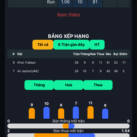
Run
1.06
10
81
Xem thêm
BẢNG XẾP HẠNG
Tất cả
6
Trận gần đây
HT
#
Đội
Trận
Thắng
Hoà
Thua
Vào
Bại
Điểm
8
Khor Fakkan
26
9
6
11
41
52
-11
7
Al-Jazira(UAE)
26
10
7
9
45
40
5
Thắng
Hoà
Thua
11
7
10
9
6
9
0
Bàn thắng mỗi trận
0
2
Bàn thua mỗi trận
1.54