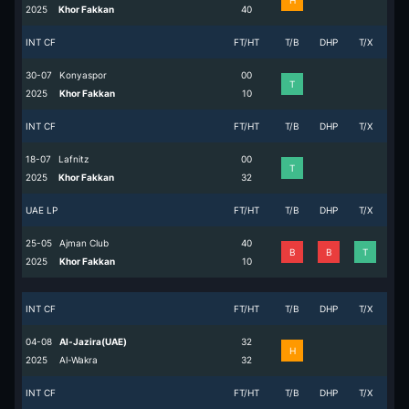
H
2025
Khor Fakkan
4
0
INT CF
FT/HT
T/B
DHP
T/X
30-07
Konyaspor
0
0
T
2025
Khor Fakkan
1
0
INT CF
FT/HT
T/B
DHP
T/X
18-07
Lafnitz
0
0
T
2025
Khor Fakkan
3
2
UAE LP
FT/HT
T/B
DHP
T/X
25-05
Ajman Club
4
0
B
B
T
2025
Khor Fakkan
1
0
INT CF
FT/HT
T/B
DHP
T/X
04-08
Al-Jazira(UAE)
3
2
H
2025
Al-Wakra
3
2
INT CF
FT/HT
T/B
DHP
T/X