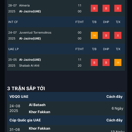
28-07
Almeria
1
1
B
B
X
2025
Al-Jazira(UAE)
0
0
INT CF
FT/HT
T/B
DHP
T/X
24-07
Juventud Torremolinos
0
0
H
B
X
2025
Al-Jazira(UAE)
0
0
UAE LP
FT/HT
T/B
DHP
T/X
25-05
Al-Jazira(UAE)
1
1
B
B
H
2025
Shabab Al Ahli
2
0
3 TRẬN SẮP TỚI
VĐQG UAE
Cách đây
Al Bataeh
24-08
6
Ngày
2025
Khor Fakkan
Cúp Quốc gia UAE
Cách đây
Khor Fakkan
31-08
13
Ngày