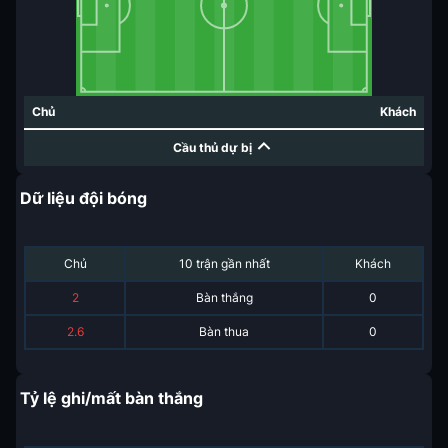
Chủ
Khách
Cầu thủ dự bị
Dữ liệu đội bóng
Chủ
10 trận gần nhất
Khách
2
Bàn thắng
0
2.6
Bàn thua
0
Tỷ lệ ghi/mất bàn thắng