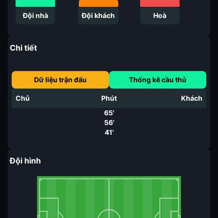
Đội nhà
Đội khách
Hoà
Chi tiết
Dữ liệu trận đấu
Thống kê cầu thủ
Chủ
Phút
Khách
65'
56'
41'
Đội hình