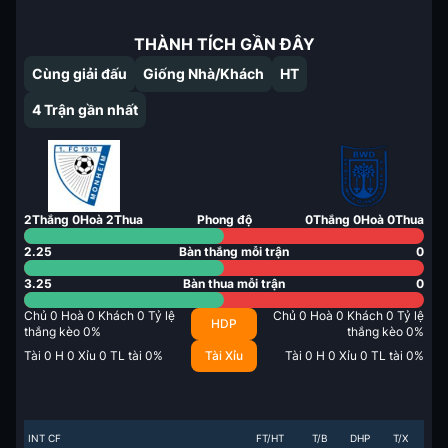
THÀNH TÍCH GẦN ĐÂY
Cùng giải đấu
Giống Nhà/Khách
HT
4
Trận gần nhất
2
Thắng
0
Hoà
2
Thua
Phong độ
0
Thắng
0
Hoà
0
Thua
2.25
Bàn thắng mỗi trận
0
3.25
Bàn thua mỗi trận
0
Chủ
0
Hoà
0
Khách
0
Tỷ lệ
Chủ
0
Hoà
0
Khách
0
Tỷ lệ
HDP
thắng kèo
0
%
thắng kèo
0
%
Tài
0
H
0
Xỉu
0
TL tài
0
%
Tài Xỉu
Tài
0
H
0
Xỉu
0
TL tài
0
%
INT CF
FT/HT
T/B
DHP
T/X