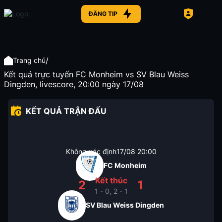
ĐĂNG TIP
/
Trang chủ
Kết quả trực tuyến FC Monheim vs SV Blau Weiss
Dingden, livescore, 20:00 ngày 17/08
KẾT QUẢ TRẬN ĐẤU
Không xác định
17/08
20:00
FC Monheim
Kết thúc
2
1
1 - 0, 2 - 1
SV Blau Weiss Dingden