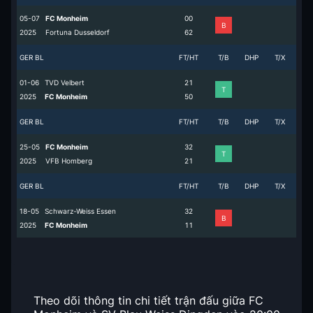
05-07
FC Monheim
0
0
B
2025
Fortuna Dusseldorf
6
2
GER BL
FT/HT
T/B
DHP
T/X
01-06
TVD Velbert
2
1
T
2025
FC Monheim
5
0
GER BL
FT/HT
T/B
DHP
T/X
25-05
FC Monheim
3
2
T
2025
VFB Homberg
2
1
GER BL
FT/HT
T/B
DHP
T/X
18-05
Schwarz-Weiss Essen
3
2
B
2025
FC Monheim
1
1
Theo dõi thông tin chi tiết trận đấu giữa FC