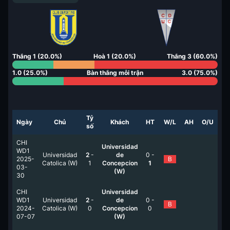
Thắng
1
(
20.0
%)
Hoà
1
(
20.0
%)
Thắng
3
(
60.0
%)
1.0
(
25.0
%)
Bàn thắng mỗi trận
3.0
(
75.0
%)
Tỷ
Ngày
Chủ
Khách
HT
W/L
AH
O/U
số
CHI
Universidad
WD1
Universidad
2
-
de
0
-
2025-
B
Catolica (W)
1
Concepcion
1
03-
(W)
30
CHI
Universidad
WD1
Universidad
2
-
de
0
-
B
2024-
Catolica (W)
0
Concepcion
0
07-07
(W)