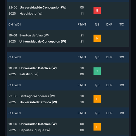
22-06
Universidad de Concepcion (W)
0
0
B
2025
Huachipato (W)
1
1
CHI WD1
FT/HT
T/B
DHP
T/X
19-06
Everton de Vina (W)
2
1
H
2025
Universidad de Concepcion (W)
2
1
CHI WD1
FT/HT
T/B
DHP
T/X
10-08
Universidad Catolica (W)
1
0
T
2025
Palestino (W)
0
0
CHI WD1
FT/HT
T/B
DHP
T/X
22-06
Santiago Wanderers (W)
1
0
H
2025
Universidad Catolica (W)
1
0
CHI WD1
FT/HT
T/B
DHP
T/X
18-06
Universidad Catolica (W)
0
0
H
2025
Deportes Iquique (W)
0
0