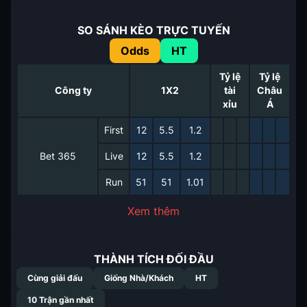
SO SÁNH KÈO TRỰC TUYẾN
Odds
HT
Tỷ lệ
Tỷ lệ
Công ty
1X2
tài
Châu
xỉu
Á
First
12
5.5
1.2
Bet 365
Live
12
5.5
1.2
Run
51
51
1.01
Xem thêm
THÀNH TÍCH ĐỐI ĐẦU
Cùng giải đấu
Giống Nhà/Khách
HT
10
Trận gần nhất