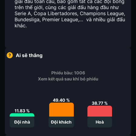
giải đấu toàn cầu, bao gồm tất cả các đội bóng
trên thế giới, cùng các giải đấu hàng đầu như
Serie A, Copa Libertadores, Champions League,
Bundesliga, Premier League,… và nhiều giải đấu
khác.
Ai sẽ thắng
Phiếu bầu:
1006
Xem kết quả sau khi bỏ phiếu
49.40
%
38.77
%
11.83
%
Đội nhà
Đội khách
Hoà