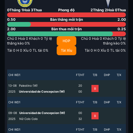
0
Thắng
1
Hoà
3
Thua
Phong độ
2
Thắng
2
Hoà
0
Thua
0.50
Bàn thắng mỗi trận
2.00
2.00
Bàn thua mỗi trận
0.25
Chủ
0
Hoà
0
Khách
0
Tỷ lệ
Chủ
0
Hoà
0
Khách
0
Tỷ lệ
HDP
thắng kèo
0
%
thắng kèo
0
%
Tài
0
H
0
Xỉu
0
TL tài
0
%
Tài Xỉu
Tài
0
H
0
Xỉu
0
TL tài
0
%
CHI WD1
FT/HT
T/B
DHP
T/X
13-08
Palestino (W)
2
0
B
2025
Universidad de Concepcion (W)
0
0
CHI WD1
FT/HT
T/B
DHP
T/X
09-08
Universidad de Concepcion (W)
0
0
B
2025
Nữ Colo Colo
3
2
CHI WD1
FT/HT
T/B
DHP
T/X