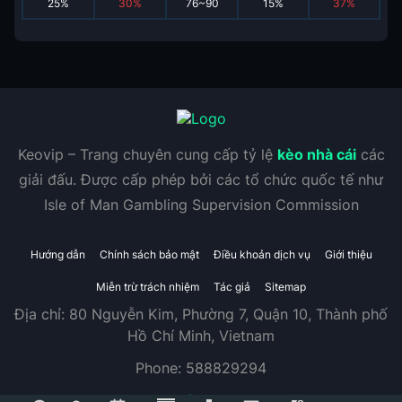
25
%
30
%
76~90
15
%
37
%
Keovip – Trang chuyên cung cấp tỷ lệ
kèo nhà cái
các
giải đấu. Được cấp phép bởi các tổ chức quốc tế như
Isle of Man Gambling Supervision Commission
Hướng dẫn
Chính sách bảo mật
Điều khoản dịch vụ
Giới thiệu
Miễn trừ trách nhiệm
Tác giả
Sitemap
Địa chỉ:
80 Nguyễn Kim, Phường 7, Quận 10, Thành phố
Hồ Chí Minh, Vietnam
Phone:
588829294