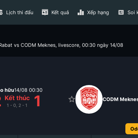
Lịch thi đấu
Kết quả
Xếp hạng
Soi 
 Rabat vs CODM Meknes, livescore, 00:30 ngày 14/08
ao hữu
14/08
00:30
2
1
Kết thúc
CODM Mekne
1 - 0, 2 - 1
Od