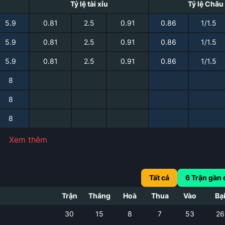
Tỷ lệ tài xỉu
Tỷ lệ Châu
5.9
0.81
2.5
0.91
0.86
1/1.5
5.9
0.81
2.5
0.91
0.86
1/1.5
5.9
0.81
2.5
0.91
0.86
1/1.5
8
8
8
Xem thêm
Tất cả
6
Trận gần 
Trận
Thắng
Hoà
Thua
Vào
Bạ
30
15
8
7
53
26