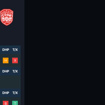
DHP
T/X
H
X
DHP
T/X
DHP
T/X
B
T