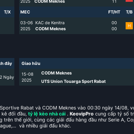
2025
CODM Meknes
1
1
T/X
MEC
FT/HT
T/B
03-06
KAC de Kenitra
0
0
H
2025
CODM Meknes
0
0
h đây
Giao hữu
CODM Meknes
15-08
2
Ngày
2025
UTS Union Touarga Sport Rabat
on Sportive Rabat và CODM Meknes vào 00:30 ngày 14/08, v
g kê đối đầu,
tỷ lệ kèo nhà cái
.
KeovipPro
cung cấp tỷ số tr
g trên thế giới, cùng các giải đấu hàng đầu như Serie A, C
ague,… và nhiều giải đấu khác.