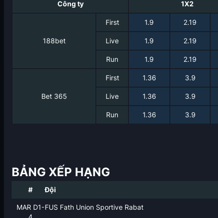
Công ty
1X2
First
1.9
2.19
188bet
Live
1.9
2.19
Run
1.9
2.19
First
1.36
3.9
Bet 365
Live
1.36
3.9
Run
1.36
3.9
BẢNG XẾP HẠNG
#
Đội
MAR D1-
FUS Fath Union Sportive Rabat
4