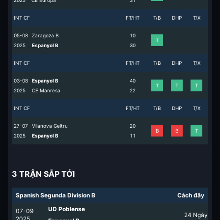
2025
CE Europa
3
1
INT CF
FT/HT
T/B
DHP
T/X
05-08
Zaragoza B
1
0
T
2025
Espanyol B
3
0
INT CF
FT/HT
T/B
DHP
T/X
03-08
Espanyol B
4
0
T
T
T
2025
CE Manresa
2
2
INT CF
FT/HT
T/B
DHP
T/X
27-07
Vilanova Geltru
2
0
B
B
T
2025
Espanyol B
1
1
3 TRẬN SẮP TỚI
Spanish Segunda Division B
Cách đây
UD Poblense
07-09
24
Ngày
2025