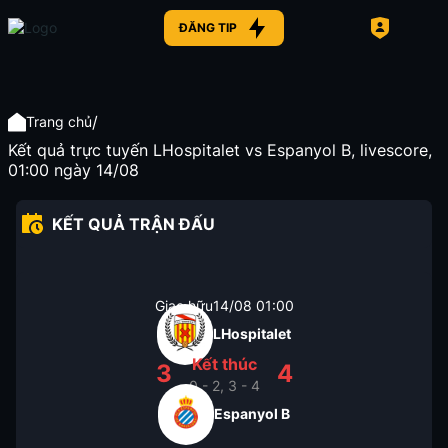
ĐĂNG TIP
/
Trang chủ
Kết quả trực tuyến LHospitalet vs Espanyol B, livescore,
01:00 ngày 14/08
KẾT QUẢ TRẬN ĐẤU
Giao hữu
14/08
01:00
LHospitalet
Kết thúc
3
4
0 - 2, 3 - 4
Espanyol B