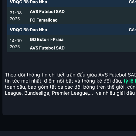
VĐQG Bồ Đào Nha
Các
AVS Futebol SAD
31-08
2025
FC Famalicao
VĐQG Bồ Đào Nha
Các
GD Estoril-Praia
14-09
2025
AVS Futebol SAD
Theo dõi thông tin chi tiết trận đấu giữa AVS Futebol SA
tin tức mới nhất, điểm nổi bật và thống kê đối đầu,
tỷ lệ
toàn cầu, bao gồm tất cả các đội bóng trên thế giới, cù
League, Bundesliga, Premier League,… và nhiều giải đấu