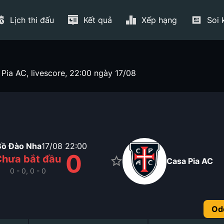
Lịch thi đấu
Kết quả
Xếp hạng
Soi 
Pia AC, livescore, 22:00 ngày 17/08
ồ Đào Nha
17/08
22:00
0
Chưa bắt đầu
Casa Pia AC
0 - 0, 0 - 0
Od