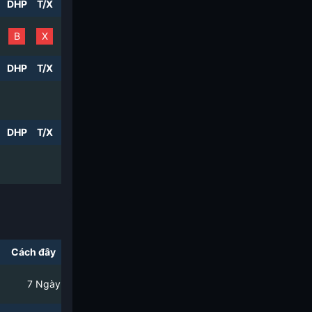
DHP
T/X
B
X
DHP
T/X
DHP
T/X
Cách đây
7
Ngày