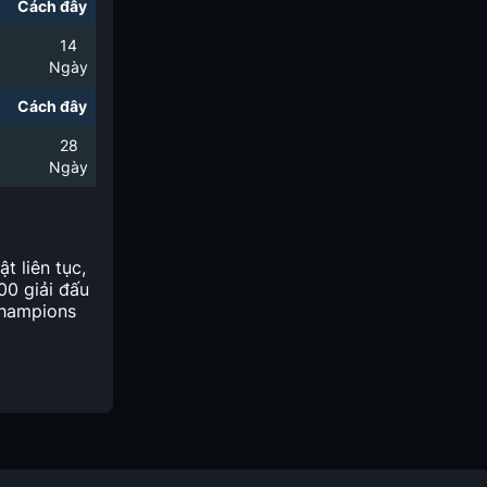
Cách đây
14
Ngày
Cách đây
28
Ngày
t liên tục,
00 giải đấu
Champions