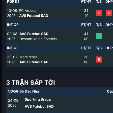
POR D1
FT/HT
T/B
DHP
10-08
FC Arouca
3
1
B
B
2025
AVS Futebol SAD
1
0
INT CF
FT/HT
T/B
DHP
02-08
AVS Futebol SAD
4
1
T
2025
Desportivo de Tondela
0
0
INT CF
FT/HT
T/B
DHP
30-07
Moreirense
3
0
B
2025
AVS Futebol SAD
0
0
3 TRẬN SẮP TỚI
VĐQG Bồ Đào Nha
Các
Sporting Braga
24-08
2025
AVS Futebol SAD