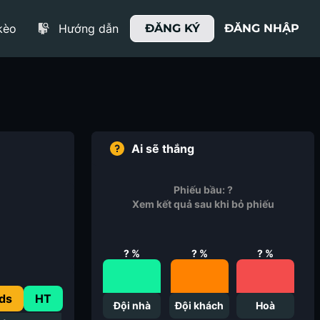
kèo
Hướng dẫn
ĐĂNG KÝ
ĐĂNG NHẬP
Ai sẽ thắng
Phiếu bầu:
?
Xem kết quả sau khi bỏ phiếu
?
%
?
%
?
%
ds
HT
Đội nhà
Đội khách
Hoà