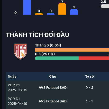
2
2.5
1
0
0
0
THÀNH TÍCH ĐỐI ĐẦU
Thắng
0
(
0.0
%)
0.5
(
25.0
%)
Ngày
Chủ
Tỷ số
POR D1
AVS Futebol SAD
0
-
2
2025-08-15
POR D1
AVS Futebol SAD
1
-
1
2025-04-19