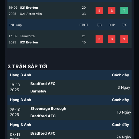
19-09
U21 Everton
2
0
B
B
T
2025
U21 Aston Villa
3
3
ENL Cup
FT/HT
T/B
DHP
T/X
17-09
Tamworth
2
1
B
B
X
2025
U21 Everton
1
0
3 TRẬN SẮP TỚI
Hạng 3 Anh
Cách đây
Bradford AFC
18-10
3
Ngày
2025
Barnsley
Hạng 3 Anh
Cách đây
Stevenage Borough
25-10
10
Ngày
2025
Bradford AFC
Hạng 3 Anh
Cách đây
Bradford AFC
08-11
24
Ngày