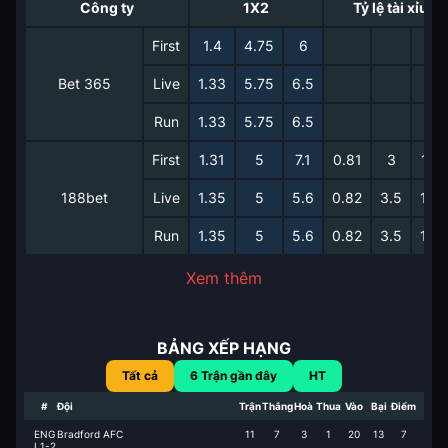
Công ty
1X2
Tỷ lệ tài xỉu
First
1.4
4.75
6
Bet 365
Live
1.33
5.75
6.5
Run
1.33
5.75
6.5
First
1.31
5
7.1
0.81
3
1.01
188bet
Live
1.35
5
5.6
0.82
3.5
1.00
Run
1.35
5
5.6
0.82
3.5
1.00
Xem thêm
BẢNG XẾP HẠNG
Tất cả
6
Trận gần đây
HT
#
Đội
Trận
Thắng
Hoà
Thua
Vào
Bại
Điểm
ENG
Bradford AFC
11
7
3
1
20
13
7
L1-2