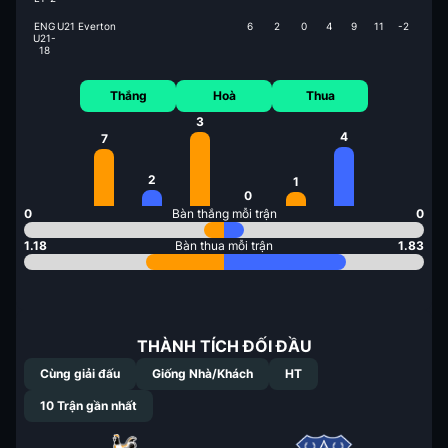
ENG
U21 Everton
6
2
0
4
9
11
-2
U21-
18
Thắng
Hoà
Thua
3
4
7
2
1
0
0
Bàn thắng mỗi trận
0
1.18
Bàn thua mỗi trận
1.83
THÀNH TÍCH ĐỐI ĐẦU
Cùng giải đấu
Giống Nhà/Khách
HT
10
Trận gần nhất