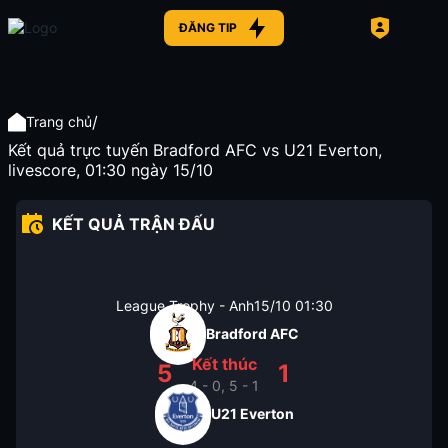
ĐĂNG TIP
/
Trang chủ
Kết quả trực tuyến Bradford AFC vs U21 Everton,
livescore, 01:30 ngày 15/10
KẾT QUẢ TRẬN ĐẤU
League Trophy - Anh
15/10
01:30
Bradford AFC
Kết thúc
5
1
4 - 0, 5 - 1
U21 Everton