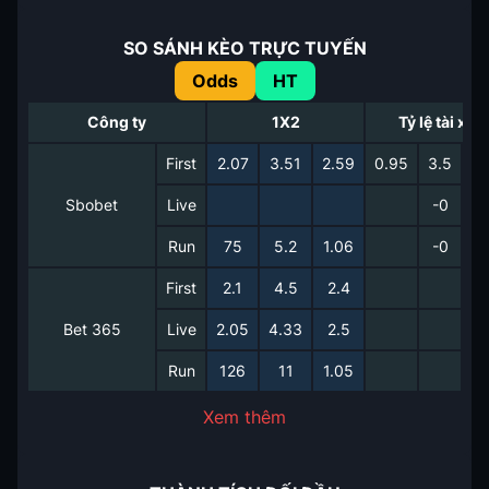
SO SÁNH KÈO TRỰC TUYẾN
Odds
HT
Công ty
1X2
Tỷ lệ tài xỉu
First
2.07
3.51
2.59
0.95
3.5
0.
Sbobet
Live
-0
Run
75
5.2
1.06
-0
First
2.1
4.5
2.4
Bet 365
Live
2.05
4.33
2.5
Run
126
11
1.05
Xem thêm