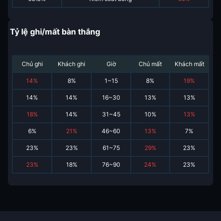
Tỷ lệ ghi/mất bàn thắng
Chủ ghi
Khách ghi
Giờ
Chủ mất
Khách mất
14
%
8
%
1~15
8
%
19
%
14
%
14
%
16~30
13
%
13
%
18
%
14
%
31~45
10
%
13
%
6
%
21
%
46~60
13
%
7
%
23
%
23
%
61~75
29
%
23
%
23
%
18
%
76~90
24
%
23
%