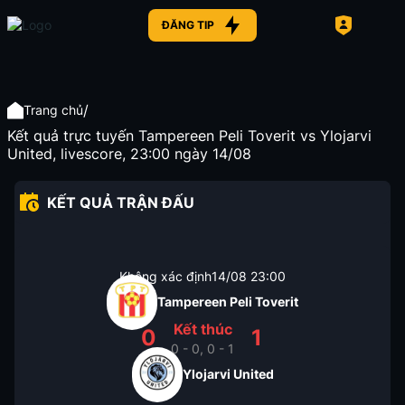
ĐĂNG TIP
/
Trang chủ
Kết quả trực tuyến Tampereen Peli Toverit vs Ylojarvi
United, livescore, 23:00 ngày 14/08
KẾT QUẢ TRẬN ĐẤU
Không xác định
14/08
23:00
Tampereen Peli Toverit
Kết thúc
0
1
0 - 0, 0 - 1
Ylojarvi United