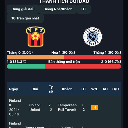
THÀNH TÍCH ĐỐI ĐẦU
Cùng giải đấu
Giống Nhà/Khách
HT
10
Trận gần nhất
Thắng
0
(
0.0
%)
Hoà
1
(
50.0
%)
Thắng
1
(
50.0
%)
1.0
(
33.3
%)
Bàn thắng mỗi trận
2.0
(
66.7
%)
Tỷ
Ngày
Chủ
Khách
HT
W/L
AH
O/U
số
Finland
K
Ylojarvi
2
-
Tampereen
1
-
H
2024-
United
2
Peli Toverit
2
08-16
Finland
K
Tampereen
1
-
Ylojarvi
1
-