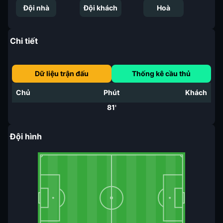
Đội nhà
Đội khách
Hoà
Chi tiết
Dữ liệu trận đấu
Thống kê cầu thủ
Chủ
Phút
Khách
81'
Đội hình