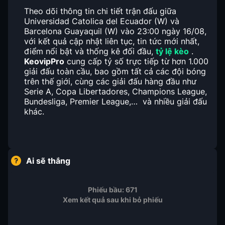
Theo dõi thông tin chi tiết trận đấu giữa
Universidad Catolica del Ecuador (W) và
Barcelona Guayaquil (W) vào 23:00 ngày 16/08,
với kết quả cập nhật liên tục, tin tức mới nhất,
điểm nổi bật và thống kê đối đầu,
tỷ lệ kèo
.
KeovipPro
cung cấp tỷ số trực tiếp từ hơn 1.000
giải đấu toàn cầu, bao gồm tất cả các đội bóng
trên thế giới, cùng các giải đấu hàng đầu như
Serie A, Copa Libertadores, Champions League,
Bundesliga, Premier League,… và nhiều giải đấu
khác.
Ai sẽ thắng
Phiếu bầu:
671
Xem kết quả sau khi bỏ phiếu