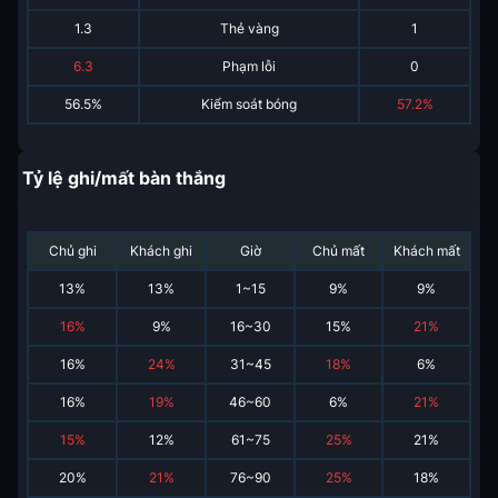
1.3
Thẻ vàng
1
6.3
Phạm lỗi
0
56.5%
Kiểm soát bóng
57.2%
Tỷ lệ ghi/mất bàn thắng
Chủ ghi
Khách ghi
Giờ
Chủ mất
Khách mất
13
%
13
%
1~15
9
%
9
%
16
%
9
%
16~30
15
%
21
%
16
%
24
%
31~45
18
%
6
%
16
%
19
%
46~60
6
%
21
%
15
%
12
%
61~75
25
%
21
%
20
%
21
%
76~90
25
%
18
%