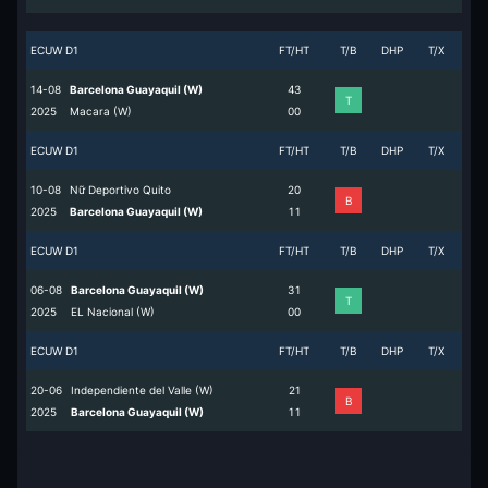
ECUW D1
FT/HT
T/B
DHP
T/X
14-08
Barcelona Guayaquil (W)
4
3
T
2025
Macara (W)
0
0
ECUW D1
FT/HT
T/B
DHP
T/X
10-08
Nữ Deportivo Quito
2
0
B
2025
Barcelona Guayaquil (W)
1
1
ECUW D1
FT/HT
T/B
DHP
T/X
06-08
Barcelona Guayaquil (W)
3
1
T
2025
EL Nacional (W)
0
0
ECUW D1
FT/HT
T/B
DHP
T/X
20-06
Independiente del Valle (W)
2
1
B
2025
Barcelona Guayaquil (W)
1
1