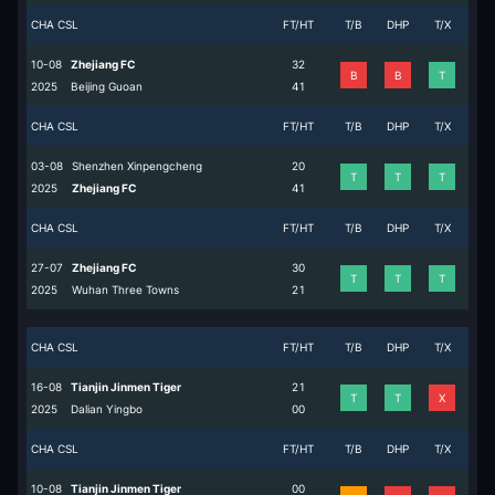
CHA CSL
FT/HT
T/B
DHP
T/X
10-08
Zhejiang FC
3
2
B
B
T
2025
Beijing Guoan
4
1
CHA CSL
FT/HT
T/B
DHP
T/X
03-08
Shenzhen Xinpengcheng
2
0
T
T
T
2025
Zhejiang FC
4
1
CHA CSL
FT/HT
T/B
DHP
T/X
27-07
Zhejiang FC
3
0
T
T
T
2025
Wuhan Three Towns
2
1
CHA CSL
FT/HT
T/B
DHP
T/X
16-08
Tianjin Jinmen Tiger
2
1
T
T
X
2025
Dalian Yingbo
0
0
CHA CSL
FT/HT
T/B
DHP
T/X
10-08
Tianjin Jinmen Tiger
0
0