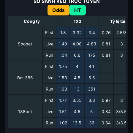
SO SÁNH KÈO TRỰC TUYẾN
Odds
HT
Công ty
1X2
Tỷ lệ tài xỉu
First
1.8
3.32
3.4
0.76
2.5/3
Sbobet
Live
1.49
4.08
4.83
0.81
3
Run
1.04
6.6
175
0.81
3
First
1.75
4
4.1
Bet 365
Live
1.53
4.5
5.5
Run
1.03
13
351
First
1.77
3.55
3.3
0.97
3
188bet
Live
1.51
4.6
5
0.84
3/3.5
Run
1.02
13.5
36
0.84
3/3.5