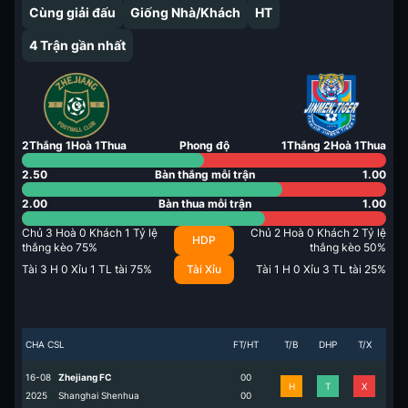
Cùng giải đấu
Giống Nhà/Khách
HT
4
Trận gần nhất
2
Thắng
1
Hoà
1
Thua
Phong độ
1
Thắng
2
Hoà
1
Thua
2.50
Bàn thắng mỗi trận
1.00
2.00
Bàn thua mỗi trận
1.00
Chủ
3
Hoà
0
Khách
1
Tỷ lệ
Chủ
2
Hoà
0
Khách
2
Tỷ lệ
HDP
thắng kèo
75
%
thắng kèo
50
%
Tài
3
H
0
Xỉu
1
TL tài
75
%
Tài Xỉu
Tài
1
H
0
Xỉu
3
TL tài
25
%
CHA CSL
FT/HT
T/B
DHP
T/X
16-08
Zhejiang FC
0
0
H
T
X
2025
Shanghai Shenhua
0
0