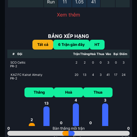
Run
11
1.05
41
Xem thêm
BẢNG XẾP HẠNG
Tất cả
6
Trận gần đây
HT
#
Đội
Trận
Thắng
Hoà
Thua
Vào
Bại
Điểm
SCO
Celtic
2
2
0
0
3
0
3
PR-2
KAZ
FC Kairat Almaty
20
13
4
3
41
17
24
PR-2
Thắng
Hoà
Thua
4
3
13
2
0
0
0
Bàn thắng mỗi trận
0