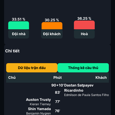
36.25
%
33.51
%
30.25
%
Đội nhà
Đội khách
Hoà
Chi tiết
Dữ liệu trận đấu
Thống kê cầu thủ
Chủ
Phút
Khách
90+10'
Dastan Satpayev
Ricardinho
83'
Edmilson de Paula Santos Filho
Auston Trusty
77'
Kieran Tierney
Shin Yamada
76'
Benjamin Nygren