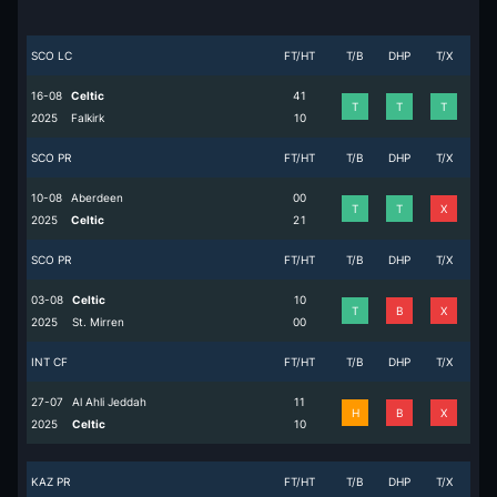
SCO LC
FT/HT
T/B
DHP
T/X
16-08
Celtic
4
1
T
T
T
2025
Falkirk
1
0
SCO PR
FT/HT
T/B
DHP
T/X
10-08
Aberdeen
0
0
T
T
X
2025
Celtic
2
1
SCO PR
FT/HT
T/B
DHP
T/X
03-08
Celtic
1
0
T
B
X
2025
St. Mirren
0
0
INT CF
FT/HT
T/B
DHP
T/X
27-07
Al Ahli Jeddah
1
1
H
B
X
2025
Celtic
1
0
KAZ PR
FT/HT
T/B
DHP
T/X