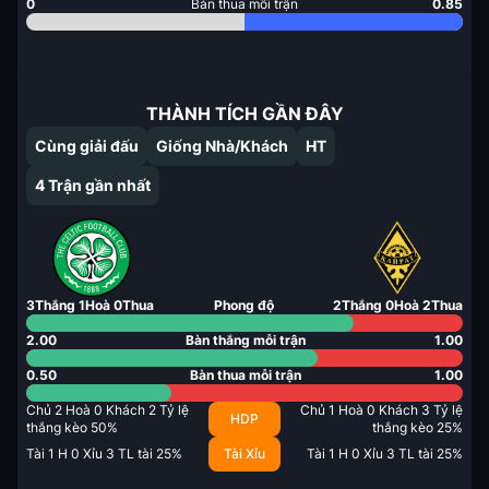
0
Bàn thua mỗi trận
0.85
THÀNH TÍCH GẦN ĐÂY
Cùng giải đấu
Giống Nhà/Khách
HT
4
Trận gần nhất
3
Thắng
1
Hoà
0
Thua
Phong độ
2
Thắng
0
Hoà
2
Thua
2.00
Bàn thắng mỗi trận
1.00
0.50
Bàn thua mỗi trận
1.00
Chủ
2
Hoà
0
Khách
2
Tỷ lệ
Chủ
1
Hoà
0
Khách
3
Tỷ lệ
HDP
thắng kèo
50
%
thắng kèo
25
%
Tài
1
H
0
Xỉu
3
TL tài
25
%
Tài Xỉu
Tài
1
H
0
Xỉu
3
TL tài
25
%