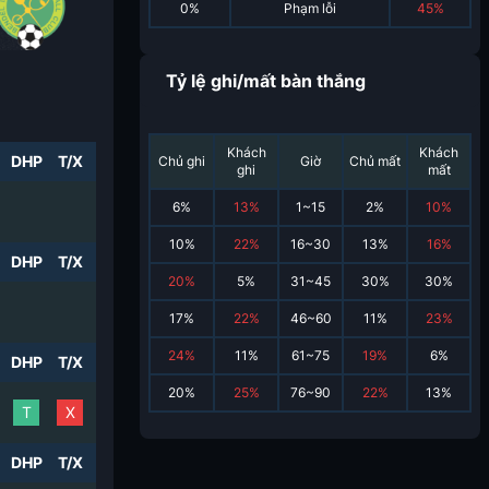
0%
Phạm lỗi
45%
Tỷ lệ ghi/mất bàn thắng
Khách
Khách
DHP
T/X
Chủ ghi
Giờ
Chủ mất
ghi
mất
6
%
13
%
1~15
2
%
10
%
10
%
22
%
16~30
13
%
16
%
DHP
T/X
20
%
5
%
31~45
30
%
30
%
17
%
22
%
46~60
11
%
23
%
24
%
11
%
61~75
19
%
6
%
DHP
T/X
20
%
25
%
76~90
22
%
13
%
T
X
DHP
T/X