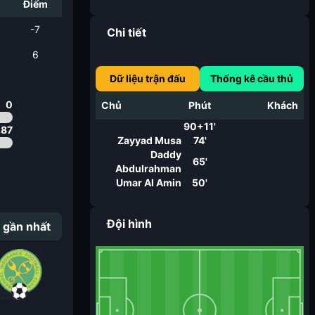
i
Điểm
-7
Chi tiết
6
Dữ liệu trận đấu
Thống kê cầu thủ
0
Chủ
Phút
Khách
90+11'
.87
Zayyad Musa
74'
Daddy
65'
Abdulrahman
Umar Al Amin
50'
Đội hình
 gần nhất