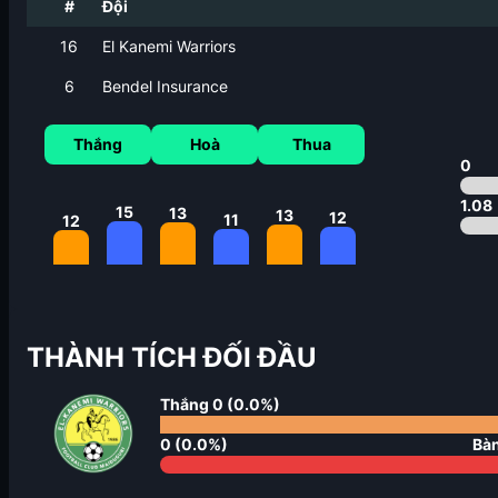
#
Đội
16
El Kanemi Warriors
6
Bendel Insurance
Thắng
Hoà
Thua
0
1.08
15
13
13
12
11
12
THÀNH TÍCH ĐỐI ĐẦU
Thắng
0
(
0.0
%)
0
(
0.0
%)
Bàn