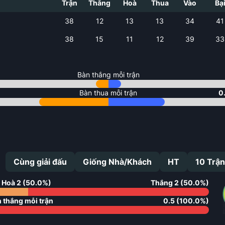
Trận
Thắng
Hoà
Thua
Vào
Bạ
38
12
13
13
34
41
38
15
11
12
39
33
Bàn thắng mỗi trận
Bàn thua mỗi trận
0
Cùng giải đấu
Giống Nhà/Khách
HT
10
Trận
Hoà
2
(
50.0
%)
Thắng
2
(
50.0
%)
 thắng mỗi trận
0.5
(
100.0
%)