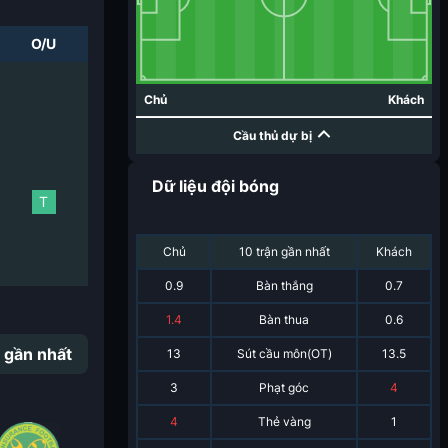
O/U
Chủ
Khách
Cầu thủ dự bị
Dữ liệu đội bóng
T
Chủ
10 trận gần nhất
Khách
0.9
Bàn thắng
0.7
1.4
Bàn thua
0.6
 gần nhất
13
Sút cầu môn(OT)
13.5
3
Phạt góc
4
4
Thẻ vàng
1