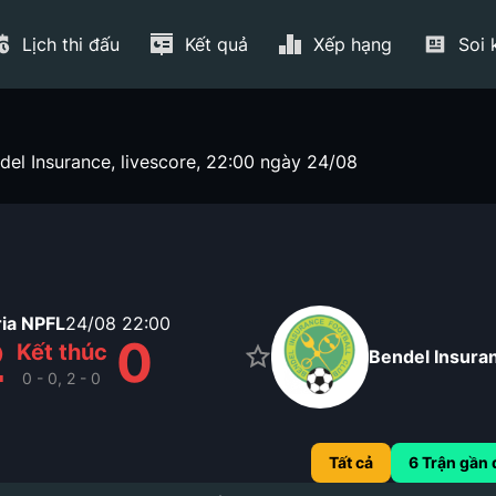
Lịch thi đấu
Kết quả
Xếp hạng
Soi 
del Insurance, livescore, 22:00 ngày 24/08
ria NPFL
24/08
22:00
2
0
Kết thúc
Bendel Insura
0 - 0, 2 - 0
Tất cả
6
Trận gần 