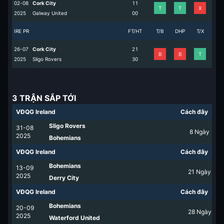
02-08
Cork City
1
1
T
T
X
2025
Galway United
0
0
IRE PR
FT/HT
T/B
DHP
T/X
26-07
Cork City
2
1
B
B
T
2025
Sligo Rovers
3
0
3 TRẬN SẮP TỚI
VĐQG Ireland
Cách đây
Sligo Rovers
31-08
8
Ngày
2025
Bohemians
VĐQG Ireland
Cách đây
Bohemians
13-09
21
Ngày
2025
Derry City
VĐQG Ireland
Cách đây
Bohemians
20-09
28
Ngày
2025
Waterford United