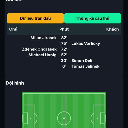
Dữ liệu trận đấu
Thống kê cầu thủ
Chủ
Phút
Khách
Milan Jirasek
82'
75'
Lukas Vorlicky
Zdenek Ondrasek
72'
Michael Honig
52'
30'
Simon Deli
6'
Tomas Jelinek
Đội hình