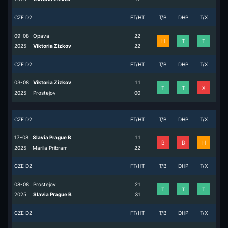
CZE D2
FT/HT
T/B
DHP
T/X
09-08
Opava
2
2
H
T
T
2025
Viktoria Zizkov
2
2
CZE D2
FT/HT
T/B
DHP
T/X
03-08
Viktoria Zizkov
1
1
T
T
X
2025
Prostejov
0
0
CZE D2
FT/HT
T/B
DHP
T/X
17-08
Slavia Prague B
1
1
B
B
H
2025
Marila Pribram
2
2
CZE D2
FT/HT
T/B
DHP
T/X
08-08
Prostejov
2
1
T
T
T
2025
Slavia Prague B
3
1
CZE D2
FT/HT
T/B
DHP
T/X