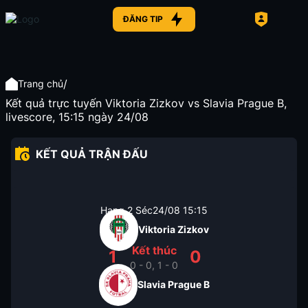
ĐĂNG TIP
/
Trang chủ
Kết quả trực tuyến Viktoria Zizkov vs Slavia Prague B,
livescore, 15:15 ngày 24/08
KẾT QUẢ TRẬN ĐẤU
Hạng 2 Séc
24/08
15:15
Viktoria Zizkov
Kết thúc
1
0
0 - 0, 1 - 0
Slavia Prague B