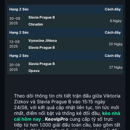
Hạng 2 Séc
Cách đây
Slavia Prague B
30-08
6
Ngày
2025
Chrudim
Hạng 2 Séc
Cách đây
Vysocina Jihlava
13-09
20
Ngày
2025
Slavia Prague B
Hạng 2 Séc
Cách đây
Slavia Prague B
20-09
27
Ngày
2025
Opava
Theo dõi thông tin chi tiết trận đấu giữa Viktoria
Zizkov và Slavia Prague B vào 15:15 ngày
24/08, với kết quả cập nhật liên tục, tin tức mới
nhất, điểm nổi bật và thống kê đối đầu,
kèo nhà
cái hôm nay
.
KeovipPro
cung cấp tỷ số trực
tiếp từ hơn 1.000 giải đấu toàn cầu, bao gồm tất