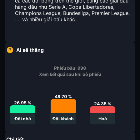
cả các đội bóng trên thế giới, cùng các giải đấu
hàng đầu như Serie A, Copa Libertadores,
Champions League, Bundesliga, Premier League,
… và nhiều giải đấu khác.
Ai sẽ thắng
Phiếu bầu:
998
Xem kết quả sau khi bỏ phiếu
48.70
%
26.95
%
24.35
%
Đội nhà
Đội khách
Hoà
Chi tiết