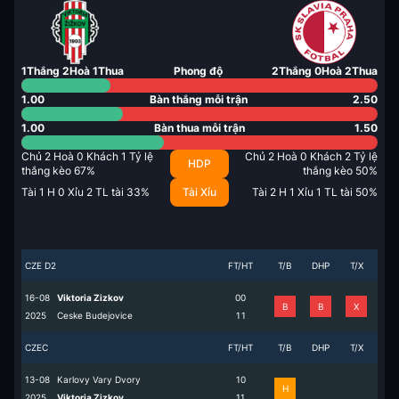
1
Thắng
2
Hoà
1
Thua
Phong độ
2
Thắng
0
Hoà
2
Thua
1.00
Bàn thắng mỗi trận
2.50
1.00
Bàn thua mỗi trận
1.50
Chủ
2
Hoà
0
Khách
1
Tỷ lệ
Chủ
2
Hoà
0
Khách
2
Tỷ lệ
HDP
thắng kèo
67
%
thắng kèo
50
%
Tài
1
H
0
Xỉu
2
TL tài
33
%
Tài Xỉu
Tài
2
H
1
Xỉu
1
TL tài
50
%
CZE D2
FT/HT
T/B
DHP
T/X
16-08
Viktoria Zizkov
0
0
B
B
X
2025
Ceske Budejovice
1
1
CZEC
FT/HT
T/B
DHP
T/X
13-08
Karlovy Vary Dvory
1
0
H
2025
Viktoria Zizkov
1
1