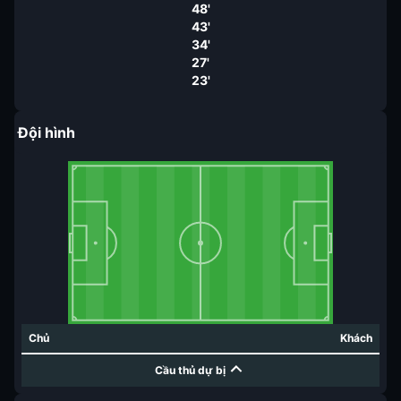
48'
43'
34'
27'
23'
Đội hình
Chủ
Khách
Cầu thủ dự bị