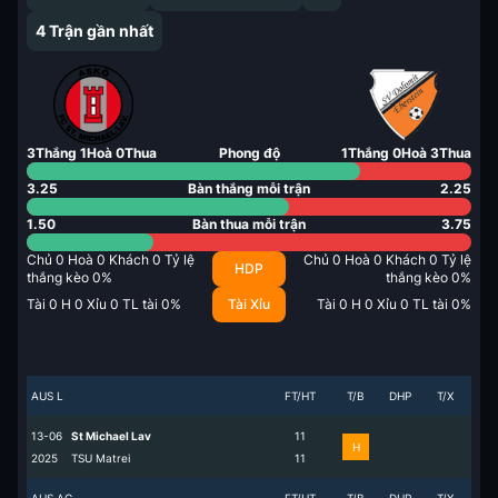
4
Trận gần nhất
3
Thắng
1
Hoà
0
Thua
Phong độ
1
Thắng
0
Hoà
3
Thua
3.25
Bàn thắng mỗi trận
2.25
1.50
Bàn thua mỗi trận
3.75
Chủ
0
Hoà
0
Khách
0
Tỷ lệ
Chủ
0
Hoà
0
Khách
0
Tỷ lệ
HDP
thắng kèo
0
%
thắng kèo
0
%
Tài
0
H
0
Xỉu
0
TL tài
0
%
Tài Xỉu
Tài
0
H
0
Xỉu
0
TL tài
0
%
AUS L
FT/HT
T/B
DHP
T/X
13-06
St Michael Lav
1
1
H
2025
TSU Matrei
1
1