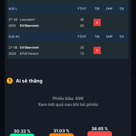
AUS L
FT/HT
T/B
DHP
T/X
27-04
Launsdorf
3
0
B
2025
SV Eberstein
2
0
AUS AC
FT/HT
T/B
DHP
T/X
27-08
SV Eberstein
2
0
B
2024
ATUS Ferach
7
3
Ai sẽ thắng
Phiếu bầu:
696
Xem kết quả sau khi bỏ phiếu
38.65
%
31.03
%
30.32
%