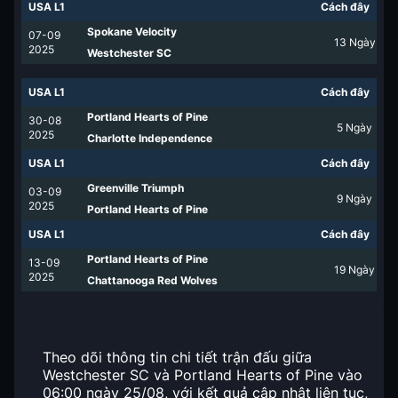
USA L1
Cách đây
Spokane Velocity
07-09
13
Ngày
2025
Westchester SC
USA L1
Cách đây
Portland Hearts of Pine
30-08
5
Ngày
2025
Charlotte Independence
USA L1
Cách đây
Greenville Triumph
03-09
9
Ngày
2025
Portland Hearts of Pine
USA L1
Cách đây
Portland Hearts of Pine
13-09
19
Ngày
2025
Chattanooga Red Wolves
Theo dõi thông tin chi tiết trận đấu giữa
Westchester SC và Portland Hearts of Pine vào
06:00 ngày 25/08, với kết quả cập nhật liên tục,