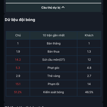
Cầu thủ dự bị
Dữ liệu đội bóng
Chủ
10 trận gần nhất
Khách
1
Bàn thắng
1
1.9
Bàn thua
1.3
14.2
Sút cầu môn(OT)
12
5.3
Phạt góc
4.8
2.9
Thẻ vàng
2.7
15.1
Phạm lỗi
14
51.2%
Kiểm soát bóng
46.5%