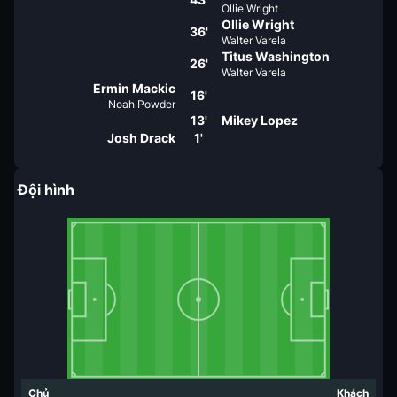
Ollie Wright
Ollie Wright
36'
Walter Varela
Titus Washington
26'
Walter Varela
Ermin Mackic
16'
Noah Powder
13'
Mikey Lopez
Josh Drack
1'
Đội hình
Chủ
Khách