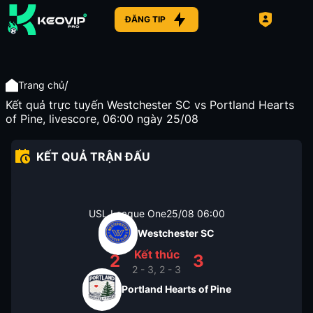
ĐĂNG TIP
/
Trang chủ
Kết quả trực tuyến Westchester SC vs Portland Hearts
of Pine, livescore, 06:00 ngày 25/08
KẾT QUẢ TRẬN ĐẤU
USL League One
25/08
06:00
Westchester SC
Kết thúc
2
3
2 - 3, 2 - 3
Portland Hearts of Pine