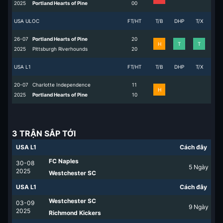
2025
Portland Hearts of Pine
0
0
USA ULOC
FT/HT
T/B
DHP
T/X
26-07
Portland Hearts of Pine
2
0
H
T
T
2025
Pittsburgh Riverhounds
2
0
USA L1
FT/HT
T/B
DHP
T/X
20-07
Charlotte Independence
1
1
H
2025
Portland Hearts of Pine
1
0
3 TRẬN SẮP TỚI
USA L1
Cách đây
FC Naples
30-08
5
Ngày
2025
Westchester SC
USA L1
Cách đây
Westchester SC
03-09
9
Ngày
2025
Richmond Kickers