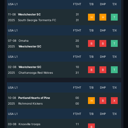
USA L1
FT/HT
T/B
DHP
T/X
11-08
Westchester SC
3
1
H
H
T
2025
South Georgia Tormenta FC
3
1
USA L1
FT/HT
T/B
DHP
T/X
07-08
Omaha
2
0
B
B
T
2025
Westchester SC
1
0
USA L1
FT/HT
T/B
DHP
T/X
02-08
Westchester SC
1
0
B
B
T
2025
Chattanooga Red Wolves
3
1
USA L1
FT/HT
T/B
DHP
T/X
10-08
Portland Hearts of Pine
0
0
H
B
X
2025
Richmond Kickers
0
0
USA L1
FT/HT
T/B
DHP
T/X
03-08
Knoxville troops
1
1
B