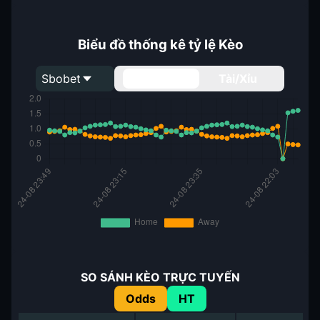
Biểu đồ thống kê tỷ lệ Kèo
Sbobet
Handicap
Tài/Xỉu
SO SÁNH KÈO TRỰC TUYẾN
Odds
HT