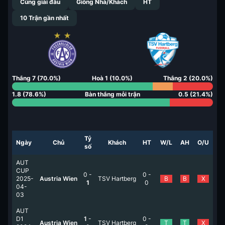
Cùng giải đấu
Giống Nhà/Khách
HT
10
Trận gần nhất
Thắng
7
(
70.0
%)
Hoà
1
(
10.0
%)
Thắng
2
(
20.0
%)
1.8
(
78.6
%)
Bàn thắng mỗi trận
0.5
(
21.4
%)
Tỷ
Ngày
Chủ
Khách
HT
W/L
AH
O/U
số
AUT
CUP
0
-
0
-
2025-
Austria Wien
TSV Hartberg
B
B
X
1
0
04-
03
AUT
D1
1
-
0
-
Austria Wien
TSV Hartberg
T
T
X