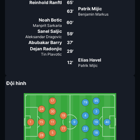
Reinhold Ranftl
65'
Patrik Mijic
63'
Benjamin Markus
Noah Botic
60'
Manprit Sarkaria
Sanel Saljic
59'
Aleksandar Dragovic
Abubakar Barry
37'
Dejan Radonjic
29'
Tin Plavotic
Elias Havel
12'
Patrik Mijic
Đội hình
17
95
79
24
30
3
19
4
1
15
11
9
19
40
77
23
5
18
28