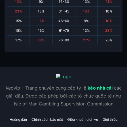
13
%
9
%
16~30
13
%
21
%
23
%
13
%
31~45
18
%
10
%
15
%
17
%
46~60
9
%
10
%
15
%
15
%
61~75
13
%
23
%
17
%
23
%
76~90
27
%
26
%
Keovip – Trang chuyên cung cấp tỷ lệ
kèo nhà cái
các
giải đấu. Được cấp phép bởi các tổ chức quốc tế như
Isle of Man Gambling Supervision Commission
Hướng dẫn
Chính sách bảo mật
Điều khoản dịch vụ
Giới thiệu