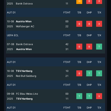
H
B
X
2025
Banik Ostrava
1
1
AUT D1
FT/HT
T/B
DHP
T/X
10-08
Austria Wien
0
0
B
B
X
2025
Wolfsberger AC
2
2
UEFA ECL
FT/HT
T/B
DHP
T/X
07-08
Banik Ostrava
4
2
B
B
T
2025
Austria Wien
3
1
AUT D1
FT/HT
T/B
DHP
T/X
16-08
TSV Hartberg
1
0
B
T
T
2025
Red Bull Salzburg
2
1
AUT D1
FT/HT
T/B
DHP
T/X
09-08
FC Blau Weiss Linz
0
0
T
T
X
2025
TSV Hartberg
1
1
AUT D1
FT/HT
T/B
DHP
T/X