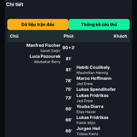
Chi tiết
Dữ liệu trận đấu
Thống kê cầu thủ
Chủ
Phút
Khách
Manfred Fischer
90+3'
Sanel Saljic
Luca Pazourek
81'
Abubakar Barry
Habib Coulibaly
81'
Maximilian Hennig
Marco Hoffmann
78'
Jed Drew
75'
Lukas Spendlhofer
Lukas Fridrikas
73'
Jed Drew
Youba Diarra
66'
Elias Havel
Lukas Fridrikas
66'
Patrik Mijic
Jurgen Heil
66'
Tobias Kainz