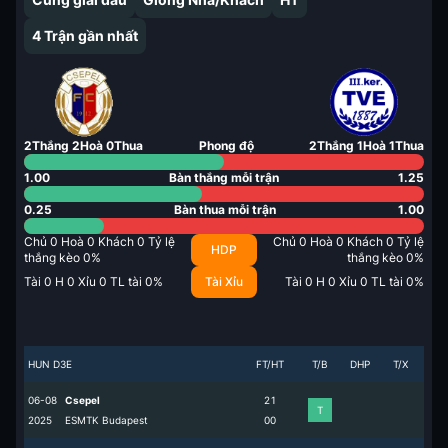
4
Trận gần nhất
2
Thắng
2
Hoà
0
Thua
Phong độ
2
Thắng
1
Hoà
1
Thua
1.00
Bàn thắng mỗi trận
1.25
0.25
Bàn thua mỗi trận
1.00
Chủ
0
Hoà
0
Khách
0
Tỷ lệ
Chủ
0
Hoà
0
Khách
0
Tỷ lệ
HDP
thắng kèo
0
%
thắng kèo
0
%
Tài
0
H
0
Xỉu
0
TL tài
0
%
Tài Xỉu
Tài
0
H
0
Xỉu
0
TL tài
0
%
HUN D3E
FT/HT
T/B
DHP
T/X
06-08
Csepel
2
1
T
2025
ESMTK Budapest
0
0