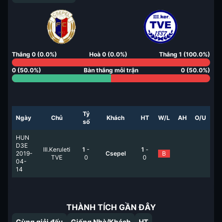
Thắng
0
(
0.0
%)
Hoà
0
(
0.0
%)
Thắng
1
(
100.0
%)
0
(
50.0
%)
Bàn thắng mỗi trận
0
(
50.0
%)
Tỷ
Ngày
Chủ
Khách
HT
W/L
AH
O/U
số
HUN
D3E
III.Keruleti
1
-
1
-
2019-
Csepel
B
TVE
0
0
04-
14
THÀNH TÍCH GẦN ĐÂY
Cùng giải đấu
Giống Nhà/Khách
HT