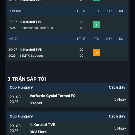
2025
III.Keruleti TVE
2
0
HUN D3E
FT/HT
T/B
DHP
T/X
27-07
III.Keruleti TVE
2
0
T
2025
Bekescsabai Elore SE II
1
0
INT CF
FT/HT
T/B
DHP
T/X
20-07
III.Keruleti TVE
0
0
H
2025
ESMTK Budapest
0
0
3 TRẬN SẮP TỚI
Cúp Hungary
Cách đây
Varfurdo Gyulai Termal FC
23-08
5
Ngày
2025
Csepel
Cúp Hungary
Cách đây
III.Keruleti TVE
23-08
5
Ngày
2025
BKV Elore