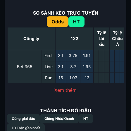
SO SÁNH KÈO TRỰC TUYẾN
Odds
HT
Tỷ lệ
Tỷ lệ
Công ty
1X2
tài
Châu
xỉu
Á
First
3.1
3.75
1.91
Bet 365
Live
3.1
3.7
1.95
Run
15
1.07
12
Xem thêm
THÀNH TÍCH ĐỐI ĐẦU
Cùng giải đấu
Giống Nhà/Khách
HT
10
Trận gần nhất