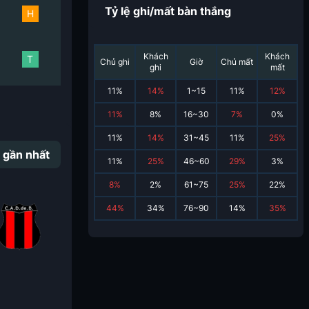
Tỷ lệ ghi/mất bàn thắng
H
Khách
Khách
T
Chủ ghi
Giờ
Chủ mất
ghi
mất
11
%
14
%
1~15
11
%
12
%
11
%
8
%
16~30
7
%
0
%
11
%
14
%
31~45
11
%
25
%
 gần nhất
11
%
25
%
46~60
29
%
3
%
8
%
2
%
61~75
25
%
22
%
44
%
34
%
76~90
14
%
35
%