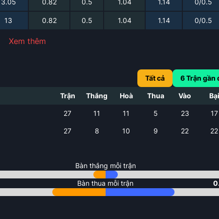
3.05
0.82
0.5
1.04
1.14
0/0.5
13
0.82
0.5
1.04
1.14
0/0.5
Xem thêm
Tất cả
6
Trận gần 
Trận
Thắng
Hoà
Thua
Vào
Bạ
27
11
11
5
23
17
27
8
10
9
22
22
Bàn thắng mỗi trận
Bàn thua mỗi trận
0