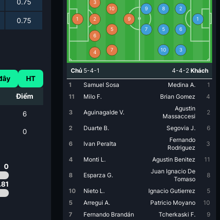
0.75
3
10
9
8
2
1
2
9
1
0.75
5
7
5
6
6
7
10
3
4
Chủ
5-4-1
4-4-2
Khách
đây
HT
1
Samuel Sosa
Medina A.
1
i
Điểm
11
Milo F.
Brian Gomez
4
Agustin
3
Aguinagalde V.
2
6
Massaccesi
2
Duarte B.
Segovia J.
6
0
Fernando
6
Ivan Peralta
3
Rodriguez
4
Monti L.
Agustin Benitez
11
0
Juan Ignacio De
8
Esparza G.
8
Tomaso
.81
10
Nieto L.
Ignacio Gutierrez
5
5
Arregui A.
Patricio Moyano
10
7
Fernando Brandán
Tcherkaski F.
9