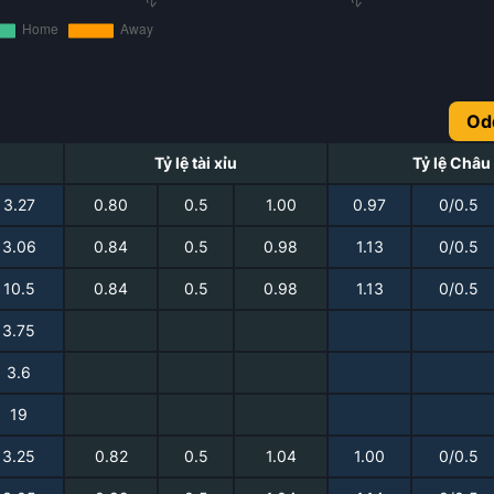
Od
Tỷ lệ tài xỉu
Tỷ lệ Châu
3.27
0.80
0.5
1.00
0.97
0/0.5
3.06
0.84
0.5
0.98
1.13
0/0.5
10.5
0.84
0.5
0.98
1.13
0/0.5
3.75
3.6
19
3.25
0.82
0.5
1.04
1.00
0/0.5