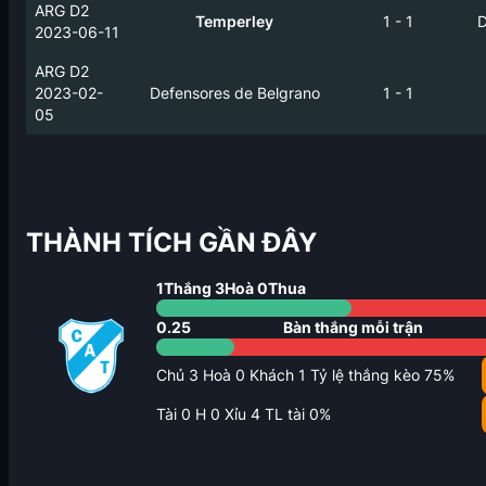
ARG D2
Temperley
1
-
1
D
2023-06-11
ARG D2
2023-02-
Defensores de Belgrano
1
-
1
05
THÀNH TÍCH GẦN ĐÂY
1
Thắng
3
Hoà
0
Thua
0.25
Bàn thắng mỗi trận
Chủ
3
Hoà
0
Khách
1
Tỷ lệ thắng kèo
75
%
Tài
0
H
0
Xỉu
4
TL tài
0
%