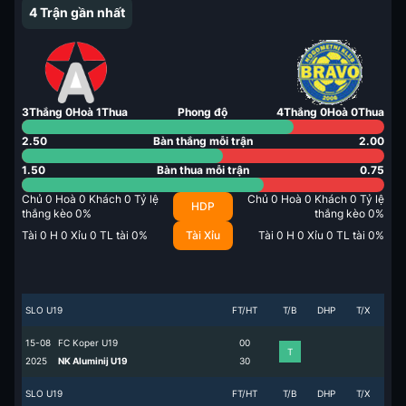
4
Trận gần nhất
3
Thắng
0
Hoà
1
Thua
Phong độ
4
Thắng
0
Hoà
0
Thua
2.50
Bàn thắng mỗi trận
2.00
1.50
Bàn thua mỗi trận
0.75
Chủ
0
Hoà
0
Khách
0
Tỷ lệ
Chủ
0
Hoà
0
Khách
0
Tỷ lệ
HDP
thắng kèo
0
%
thắng kèo
0
%
Tài
0
H
0
Xỉu
0
TL tài
0
%
Tài Xỉu
Tài
0
H
0
Xỉu
0
TL tài
0
%
SLO U19
FT/HT
T/B
DHP
T/X
15-08
FC Koper U19
0
0
T
2025
NK Aluminij U19
3
0
SLO U19
FT/HT
T/B
DHP
T/X