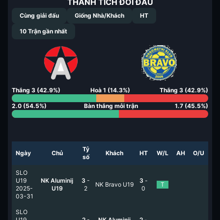
THÀNH TÍCH ĐỐI ĐẦU
Cùng giải đấu
Giống Nhà/Khách
HT
10
Trận gần nhất
Thắng
3
(
42.9
%)
Hoà
1
(
14.3
%)
Thắng
3
(
42.9
%)
2.0
(
54.5
%)
Bàn thắng mỗi trận
1.7
(
45.5
%)
Tỷ
Ngày
Chủ
Khách
HT
W/L
AH
O/U
số
SLO
U19
NK Aluminij
3
-
3
-
NK Bravo U19
T
2025-
U19
2
0
03-31
SLO
U19
2
-
NK Aluminij
2
-