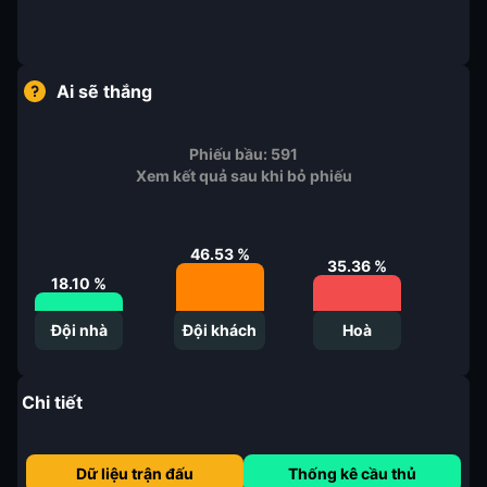
Ai sẽ thắng
Phiếu bầu:
591
Xem kết quả sau khi bỏ phiếu
46.53
%
35.36
%
18.10
%
Đội nhà
Đội khách
Hoà
Chi tiết
Dữ liệu trận đấu
Thống kê cầu thủ