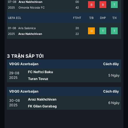
07-08
Araz Nakhchivan
0
0
B
B
T
2025
Omonia Nicosia FC
4
2
UEFA ECL
FT/HT
T/B
DHP
T/X
01-08
Aris Salonica
2
0
H
T
T
2025
Araz Nakhchivan
2
2
3 TRẬN SẮP TỚI
VĐQG Azerbaijan
Cách đây
FC Neftci Baku
29-08
5
Ngày
2025
Turan Tovuz
VĐQG Azerbaijan
Cách đây
Araz Nakhchivan
30-08
6
Ngày
2025
FK Gilan Garabag