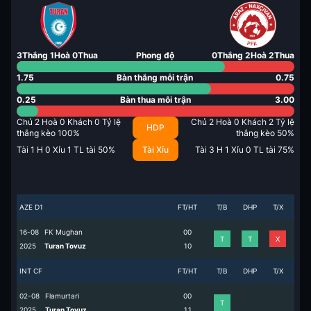
3
Thắng
1
Hoà
0
Thua
Phong độ
0
Thắng
2
Hoà
2
Thua
1.75
Bàn thắng mỗi trận
0.75
0.25
Bàn thua mỗi trận
3.00
Chủ
2
Hoà
0
Khách
0
Tỷ lệ
Chủ
2
Hoà
0
Khách
2
Tỷ lệ
HDP
thắng kèo
100
%
thắng kèo
50
%
Tài
1
H
0
Xỉu
1
TL tài
50
%
Tài Xỉu
Tài
3
H
1
Xỉu
0
TL tài
75
%
AZE D1
FT/HT
T/B
DHP
T/X
16-08
FK Mughan
0
0
T
T
X
2025
Turan Tovuz
1
0
INT CF
FT/HT
T/B
DHP
T/X
02-08
Flamurtari
0
0
T
2025
Turan Tovuz
1
1