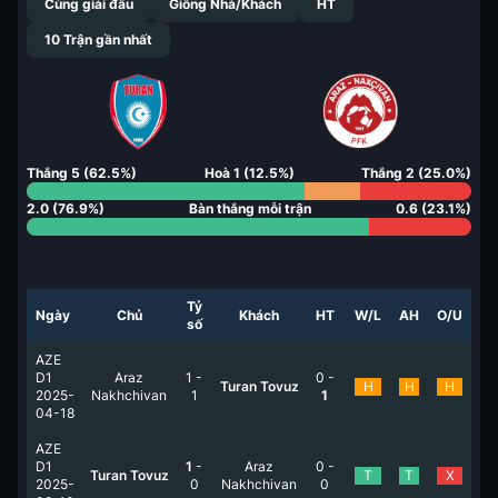
Cùng giải đấu
Giống Nhà/Khách
HT
10
Trận gần nhất
Thắng
5
(
62.5
%)
Hoà
1
(
12.5
%)
Thắng
2
(
25.0
%)
2.0
(
76.9
%)
Bàn thắng mỗi trận
0.6
(
23.1
%)
Tỷ
Ngày
Chủ
Khách
HT
W/L
AH
O/U
số
AZE
D1
Araz
1
-
0
-
Turan Tovuz
H
H
H
2025-
Nakhchivan
1
1
04-18
AZE
D1
1
-
Araz
0
-
Turan Tovuz
T
T
X
2025-
0
Nakhchivan
0