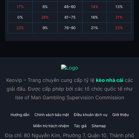
17
%
6
%
46~60
14
%
13
%
0
%
28
%
61~75
16
%
21
%
22
%
9
%
76~90
21
%
23
%
Keovip – Trang chuyên cung cấp tỷ lệ
kèo nhà cái
các
giải đấu. Được cấp phép bởi các tổ chức quốc tế như
Isle of Man Gambling Supervision Commission
Hướng dẫn
Chính sách bảo mật
Điều khoản dịch vụ
Giới thiệu
Miễn trừ trách nhiệm
Tác giả
Sitemap
Địa chỉ:
80 Nguyễn Kim, Phường 7, Quận 10, Thành phố