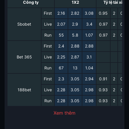
Công ty
1X2
Tỷ lệ tài xỉu
First
2.16
2.82
3.08
0.95
2
0.8
Sbobet
Live
2.07
2.9
3.4
0.97
2
0.8
Run
55
5.8
1.07
0.97
2
0.8
First
2.4
2.88
2.88
Bet 365
Live
2.25
2.87
3.1
Run
67
13
1.04
First
2.3
3.05
2.94
0.91
2
0.9
188bet
Live
2.28
3.05
2.98
0.93
2
0.91
Run
2.28
3.05
2.98
0.93
2
0.91
Xem thêm