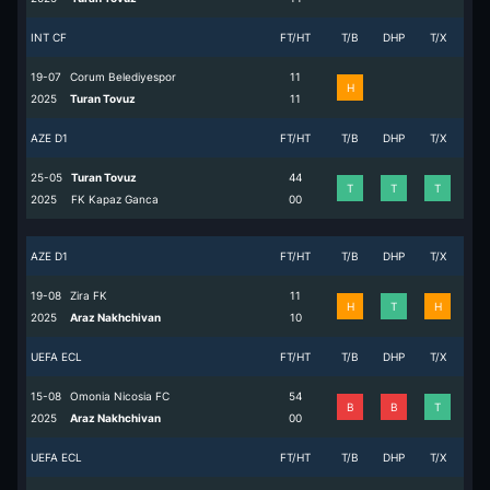
INT CF
FT/HT
T/B
DHP
T/X
19-07
Corum Belediyespor
1
1
H
2025
Turan Tovuz
1
1
AZE D1
FT/HT
T/B
DHP
T/X
25-05
Turan Tovuz
4
4
T
T
T
2025
FK Kapaz Ganca
0
0
AZE D1
FT/HT
T/B
DHP
T/X
19-08
Zira FK
1
1
H
T
H
2025
Araz Nakhchivan
1
0
UEFA ECL
FT/HT
T/B
DHP
T/X
15-08
Omonia Nicosia FC
5
4
B
B
T
2025
Araz Nakhchivan
0
0
UEFA ECL
FT/HT
T/B
DHP
T/X