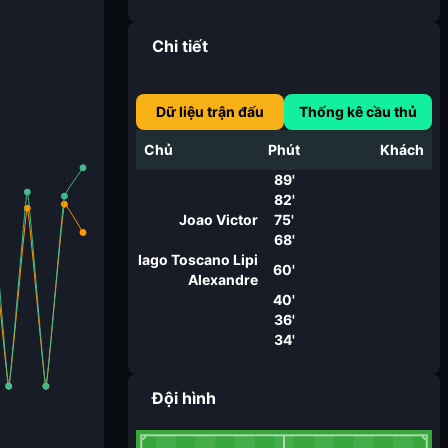
Chi tiết
Dữ liệu trận đấu
Thống kê cầu thủ
Chủ
Phút
Khách
89'
82'
Joao Victor
75'
68'
Iago Toscano Lipi
60'
Alexandre
40'
36'
34'
Đội hình