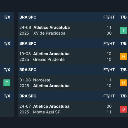
T/X
BRA SPC
FT/HT
T/B
24-08
Atletico Aracatuba
1
1
T
2025
XV de Piracicaba
0
0
T/X
BRA SPC
FT/HT
T/B
10-08
Atletico Aracatuba
1
0
H
2025
Gremio Prudente
1
0
T/X
BRA SPC
FT/HT
T/B
01-08
Noroeste
1
1
T
H
2025
Atletico Aracatuba
1
0
T/X
BRA SPC
FT/HT
T/B
24-07
Atletico Aracatuba
0
0
B
2025
Monte Azul SP
1
1