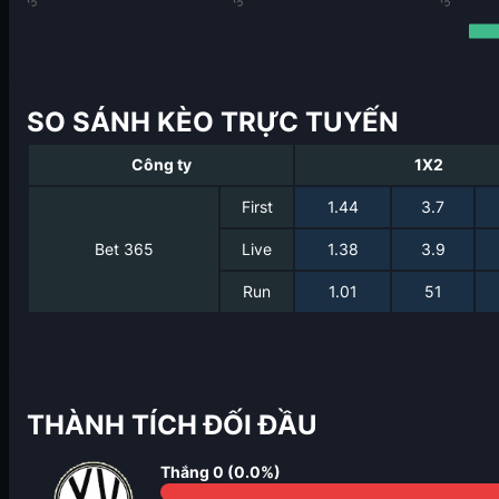
SO SÁNH KÈO TRỰC TUYẾN
Công ty
1X2
First
1.44
3.7
Bet 365
Live
1.38
3.9
Run
1.01
51
THÀNH TÍCH ĐỐI ĐẦU
Thắng
0
(
0.0
%)