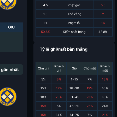
4.5
Phạt góc
5.5
1.3
Thẻ vàng
2
11
Phạm lỗi
16
O/U
50.6%
Kiểm soát bóng
48.8%
Tỷ lệ ghi/mất bàn thắng
Khách
Khách
Chủ ghi
Giờ
Chủ mất
 gần nhất
ghi
mất
5
%
8
%
1~15
7
%
13
%
15
%
17
%
16~30
19
%
10
%
18
%
23
%
31~45
23
%
10
%
15
%
5
%
46~60
26
%
24
%
15
%
14
%
61~75
7
%
21
%