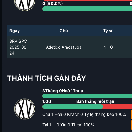
0
(
50.0
%)
B
Ngày
Chủ
Tỷ số
BRA SPC
2025-08-
Atletico Aracatuba
1
-
0
24
THÀNH TÍCH GẦN ĐÂY
3
Thắng
0
Hoà
1
Thua
1.00
Bàn thắng mỗi trận
Chủ
1
Hoà
0
Khách
0
Tỷ lệ thắng kèo
100
%
Tài
1
H
0
Xỉu
0
TL tài
100
%