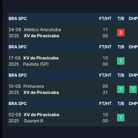
BRA SPC
FT/HT
T/B
DHP
24-08
Atletico Aracatuba
1
1
B
2025
XV de Piracicaba
0
0
BRA SPC
FT/HT
T/B
DHP
17-08
XV de Piracicaba
1
0
T
2025
Paulista (SP)
0
0
BRA SPC
FT/HT
T/B
DHP
10-08
Primavera
0
0
T
T
2025
XV de Piracicaba
2
1
BRA SPC
FT/HT
T/B
DHP
02-08
XV de Piracicaba
1
0
T
2025
Guarani B
0
0