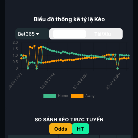
Biểu đồ thống kê tỷ lệ Kèo
Bet365
Handicap
Tài/Xỉu
SO SÁNH KÈO TRỰC TUYẾN
Odds
HT