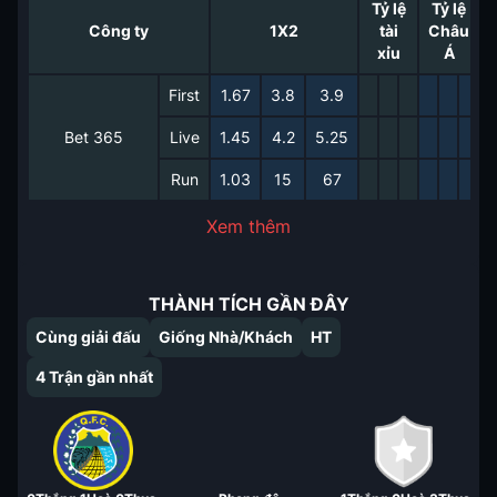
Tỷ lệ
Tỷ lệ
Công ty
1X2
tài
Châu
xỉu
Á
First
1.67
3.8
3.9
Bet 365
Live
1.45
4.2
5.25
Run
1.03
15
67
Xem thêm
THÀNH TÍCH GẦN ĐÂY
Cùng giải đấu
Giống Nhà/Khách
HT
4
Trận gần nhất