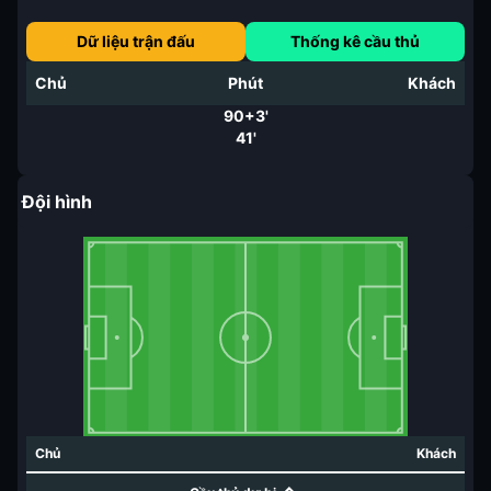
Dữ liệu trận đấu
Thống kê cầu thủ
Chủ
Phút
Khách
90+3'
41'
Đội hình
Chủ
Khách