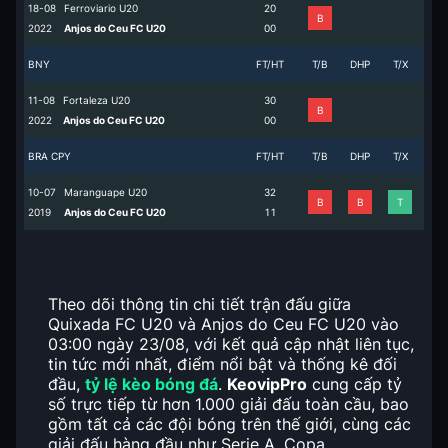
18-08
Ferroviario U20
2
0
B
2022
Anjos do Ceu FC U20
0
0
BNY
FT/HT
T/B
DHP
T/X
11-08
Fortaleza U20
3
0
B
2022
Anjos do Ceu FC U20
0
0
BRA CPY
FT/HT
T/B
DHP
T/X
10-07
Maranguape U20
3
2
B
B
T
2019
Anjos do Ceu FC U20
1
1
Theo dõi thông tin chi tiết trận đấu giữa
Quixada FC U20 và Anjos do Ceu FC U20 vào
03:00 ngày 23/08, với kết quả cập nhật liên tục,
tin tức mới nhất, điểm nổi bật và thống kê đối
đầu,
tỷ lệ kèo bóng đá
.
KeovipPro
cung cấp tỷ
số trực tiếp từ hơn 1.000 giải đấu toàn cầu, bao
gồm tất cả các đội bóng trên thế giới, cùng các
giải đấu hàng đầu như Serie A, Copa