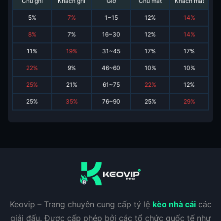
Chủ ghi
Khách ghi
Giờ
Chủ mất
Khách mất
5
%
7
%
1~15
12
%
14
%
8
%
7
%
16~30
12
%
14
%
11
%
19
%
31~45
17
%
17
%
22
%
9
%
46~60
10
%
10
%
25
%
21
%
61~75
22
%
12
%
25
%
35
%
76~90
25
%
29
%
Keovip – Trang chuyên cung cấp tỷ lệ
kèo nhà cái
các
giải đấu. Được cấp phép bởi các tổ chức quốc tế như