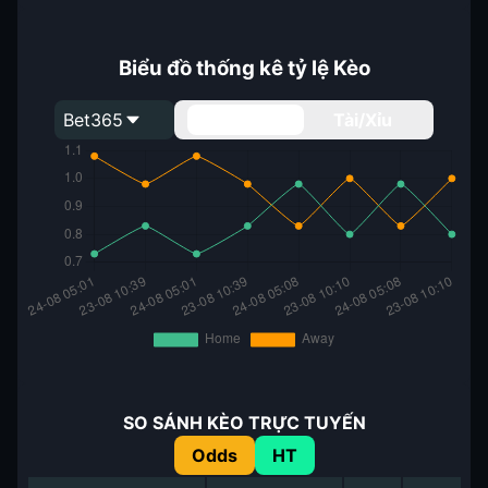
Biểu đồ thống kê tỷ lệ Kèo
Bet365
Handicap
Tài/Xỉu
SO SÁNH KÈO TRỰC TUYẾN
Odds
HT