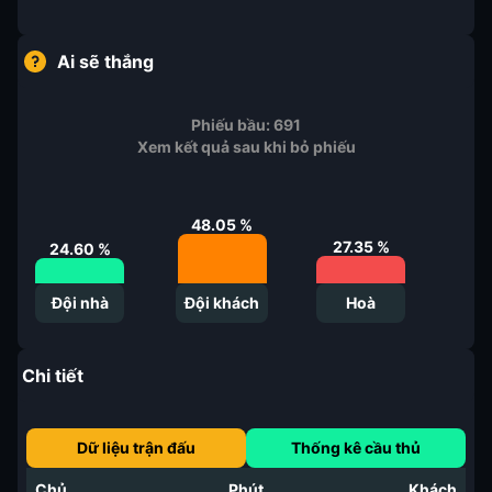
Ai sẽ thắng
Phiếu bầu:
691
Xem kết quả sau khi bỏ phiếu
48.05
%
27.35
%
24.60
%
Đội nhà
Đội khách
Hoà
Chi tiết
Dữ liệu trận đấu
Thống kê cầu thủ
Chủ
Phút
Khách