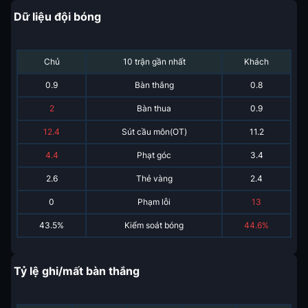
Dữ liệu đội bóng
Chủ
10 trận gần nhất
Khách
0.9
Bàn thắng
0.8
2
Bàn thua
0.9
12.4
Sút cầu môn(OT)
11.2
4.4
Phạt góc
3.4
2.6
Thẻ vàng
2.4
0
Phạm lỗi
13
43.5%
Kiểm soát bóng
44.6%
Tỷ lệ ghi/mất bàn thắng