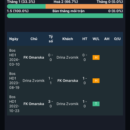
Thắng
1
(
33.3
%)
Hoà
2
(
66.7
%)
Thắng
0
(
0.0
%)
1.5
(
100.0
%)
Bàn thắng mỗi trận
0
(
0.0
%)
Tỷ
Ngày
Chủ
Khách
HT
W/L
AH
O/U
số
Bos
HD1
0
-
0
-
FK Omarska
Drina Zvornik
H
2024-
0
0
03-10
Bos
HD1
1
-
1
-
Drina Zvornik
FK Omarska
H
2023-
1
0
08-19
Bos
HD1
3
-
1
-
FK Omarska
Drina Zvornik
T
2022-
0
0
10-23