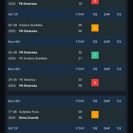
B
2025
FK Omarska
1
0
INT CF
FT/HT
T/B
DHP
T/X
02-08
Kozara Gradiska
0
0
H
2025
FK Omarska
0
0
Bos HD1
FT/HT
T/B
DHP
T/X
02-06
FK Omarska
3
2
T
2024
FK Kozara Gradiska
2
1
Bos HD1
FT/HT
T/B
DHP
T/X
25-05
FK Modrica
2
0
B
2024
FK Omarska
0
0
Bos HD1
FT/HT
T/B
DHP
T/X
17-08
Sutjeska Foca
0
0
H
2025
Drina Zvornik
0
0
INT CF
FT/HT
T/B
DHP
T/X