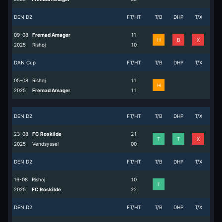
DEN D2
FT/HT
T/B
DHP
T/X
09-08
Fremad Amager
1
1
H
B
X
2025
Rishoj
1
0
DAN Cup
FT/HT
T/B
DHP
T/X
05-08
Rishoj
1
1
H
2025
Fremad Amager
1
1
DEN D2
FT/HT
T/B
DHP
T/X
23-08
FC Roskilde
2
1
T
T
X
2025
Vendsyssel
0
0
DEN D2
FT/HT
T/B
DHP
T/X
16-08
Rishoj
1
0
T
2025
FC Roskilde
2
2
DEN D2
FT/HT
T/B
DHP
T/X