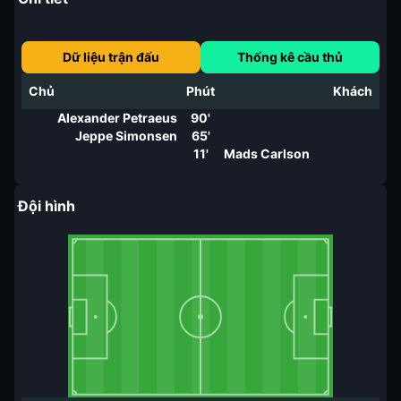
Dữ liệu trận đấu
Thống kê cầu thủ
Chủ
Phút
Khách
Alexander Petraeus
90'
Jeppe Simonsen
65'
11'
Mads Carlson
Đội hình