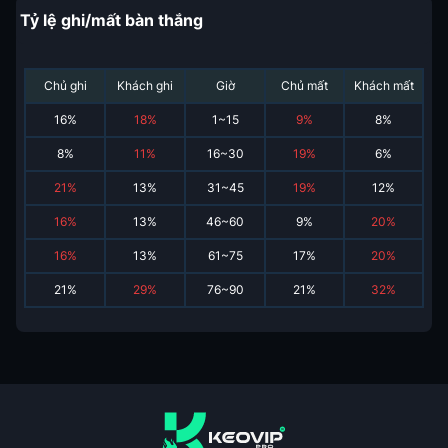
Tỷ lệ ghi/mất bàn thắng
Chủ ghi
Khách ghi
Giờ
Chủ mất
Khách mất
16
%
18
%
1~15
9
%
8
%
8
%
11
%
16~30
19
%
6
%
21
%
13
%
31~45
19
%
12
%
16
%
13
%
46~60
9
%
20
%
16
%
13
%
61~75
17
%
20
%
21
%
29
%
76~90
21
%
32
%