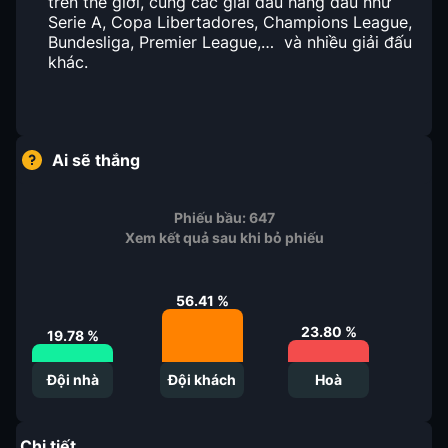
trên thế giới, cùng các giải đấu hàng đầu như
Serie A, Copa Libertadores, Champions League,
Bundesliga, Premier League,… và nhiều giải đấu
khác.
Ai sẽ thắng
Phiếu bầu:
647
Xem kết quả sau khi bỏ phiếu
56.41
%
23.80
%
19.78
%
Đội nhà
Đội khách
Hoà
Chi tiết