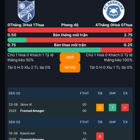
0
Thắng
3
Hoà
1
Thua
Phong độ
4
Thắng
0
Hoà
0
Thua
0.50
Bàn thắng mỗi trận
2.75
0.75
Bàn thua mỗi trận
0.25
Chủ
1
Hoà
0
Khách
1
Tỷ lệ
Chủ
1
Hoà
0
Khách
0
Tỷ lệ
HDP
thắng kèo
50
%
thắng kèo
100
%
Tài
0
H
0
Xỉu
2
TL tài
0
%
Tài Xỉu
Tài
0
H
0
Xỉu
1
TL tài
0
%
DEN D2
FT/HT
T/B
DHP
T/X
23-08
Skive IK
0
0
H
T
X
2025
Fremad Amager
0
0
DEN D2
FT/HT
T/B
DHP
T/X
16-08
Naestved
1
0
B
2025
Fremad Amager
0
0