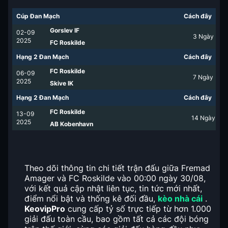
Cúp Đan Mạch
Cách đây
Gorslev IF
02-09
3
Ngày
2025
FC Roskilde
Hạng 2 Đan Mạch
Cách đây
FC Roskilde
06-09
7
Ngày
2025
Skive IK
Hạng 2 Đan Mạch
Cách đây
FC Roskilde
13-09
14
Ngày
2025
AB Kobenhavn
Theo dõi thông tin chi tiết trận đấu giữa Fremad
Amager và FC Roskilde vào 00:00 ngày 30/08,
với kết quả cập nhật liên tục, tin tức mới nhất,
điểm nổi bật và thống kê đối đầu,
kèo nhà cái
.
KeovipPro
cung cấp tỷ số trực tiếp từ hơn 1.000
giải đấu toàn cầu, bao gồm tất cả các đội bóng