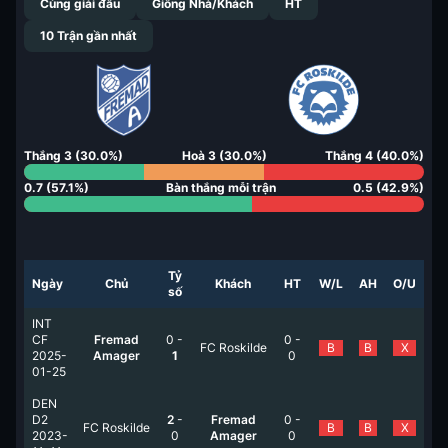
Cùng giải đấu
Giống Nhà/Khách
HT
10
Trận gần nhất
Thắng
3
(
30.0
%)
Hoà
3
(
30.0
%)
Thắng
4
(
40.0
%)
0.7
(
57.1
%)
Bàn thắng mỗi trận
0.5
(
42.9
%)
Tỷ
Ngày
Chủ
Khách
HT
W/L
AH
O/U
số
INT
CF
Fremad
0
-
0
-
FC Roskilde
B
B
X
2025-
Amager
1
0
01-25
DEN
D2
2
-
Fremad
0
-
FC Roskilde
B
B
X
2023-
0
Amager
0