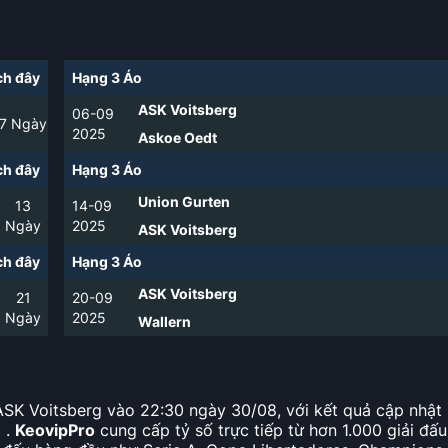
h đây
Hạng 3 Áo
ASK Voitsberg
06-09
7
Ngày
2025
Askoe Oedt
h đây
Hạng 3 Áo
Union Gurten
13
14-09
Ngày
2025
ASK Voitsberg
h đây
Hạng 3 Áo
ASK Voitsberg
21
20-09
Ngày
2025
Wallern
ASK Voitsberg vào 22:30 ngày 30/08, với kết quả cập nhật li
o
.
KeovipPro
cung cấp tỷ số trực tiếp từ hơn 1.000 giải đấu