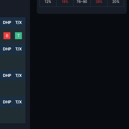
12
%
18
%
76~90
28
%
20
%
DHP
T/X
B
T
DHP
T/X
DHP
T/X
DHP
T/X