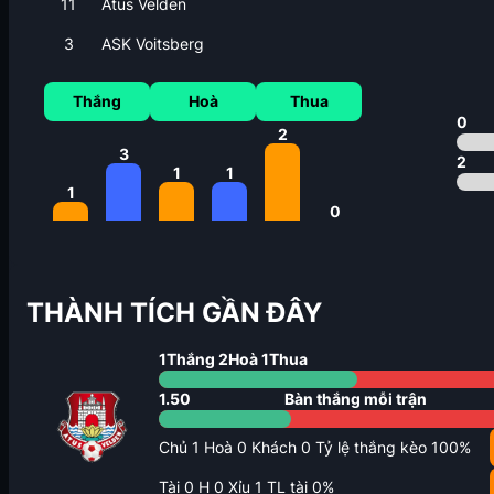
11
Atus Velden
3
ASK Voitsberg
Thắng
Hoà
Thua
0
2
3
2
1
1
1
0
THÀNH TÍCH GẦN ĐÂY
1
Thắng
2
Hoà
1
Thua
1.50
Bàn thắng mỗi trận
Chủ
1
Hoà
0
Khách
0
Tỷ lệ thắng kèo
100
%
Tài
0
H
0
Xỉu
1
TL tài
0
%