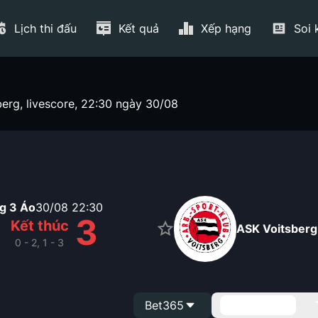
Lịch thi đấu
Kết quả
Xếp hạng
Soi 
berg, livescore, 22:30 ngày 30/08
g 3 Áo
30/08
22:30
1
3
Kết thúc
ASK Voitsberg
0 - 2, 1 - 3
Bet365
Handicap