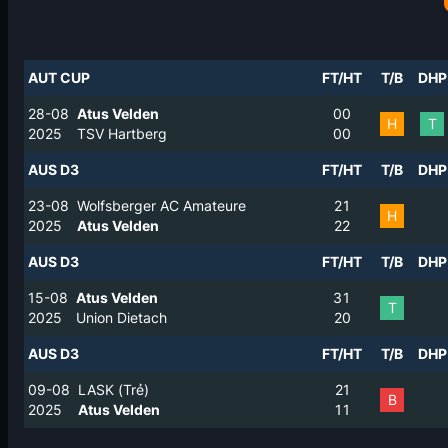
AUT CUP
FT/HT
T/B
DHP
28-08
Atus Velden
0
0
H
T
2025
TSV Hartberg
0
0
AUS D3
FT/HT
T/B
DHP
23-08
Wolfsberger AC Amateure
2
1
H
2025
Atus Velden
2
2
AUS D3
FT/HT
T/B
DHP
15-08
Atus Velden
3
1
T
2025
Union Dietach
2
0
AUS D3
FT/HT
T/B
DHP
09-08
LASK (Trẻ)
2
1
B
2025
Atus Velden
1
1