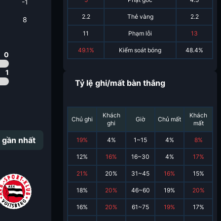
-1
2.2
Thẻ vàng
2.2
8
11
Phạm lỗi
13
49.1%
Kiểm soát bóng
48.4%
0
1
Tỷ lệ ghi/mất bàn thắng
Khách
Khách
Chủ ghi
Giờ
Chủ mất
ghi
mất
 gần nhất
19
%
4
%
1~15
4
%
8
%
12
%
16
%
16~30
4
%
17
%
21
%
20
%
31~45
16
%
15
%
18
%
20
%
46~60
19
%
20
%
16
%
20
%
61~75
19
%
17
%