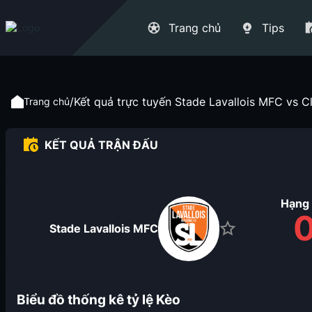
Trang chủ
Tips
/
Kết quả trực tuyến Stade Lavallois MFC vs C
Trang chủ
KẾT QUẢ TRẬN ĐẤU
Hạng 
Stade Lavallois MFC
Biểu đồ thống kê tỷ lệ Kèo