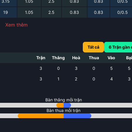
3.15
1.05
2.5
0.83
0.83
0/0.5
19
1.05
2.5
0.83
0.83
0/0.5
Xem thêm
Tất cả
6
Trận gần 
Trận
Thắng
Hoà
Thua
Vào
Bạ
3
0
3
0
5
5
3
1
2
0
4
3
Bàn thắng mỗi trận
Bàn thua mỗi trận