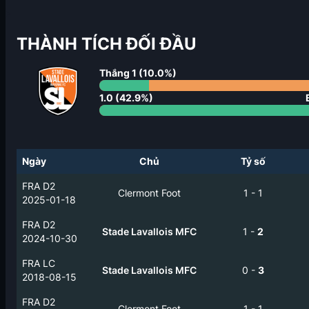
THÀNH TÍCH ĐỐI ĐẦU
Thắng
1
(
10.0
%)
1.0
(
42.9
%)
Ngày
Chủ
Tỷ số
FRA D2
Clermont Foot
1
-
1
2025-01-18
FRA D2
Stade Lavallois MFC
1
-
2
2024-10-30
FRA LC
Stade Lavallois MFC
0
-
3
2018-08-15
FRA D2
Clermont Foot
1
-
1