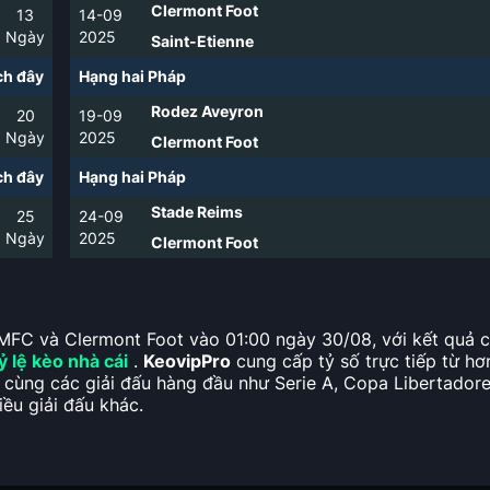
Clermont Foot
13
14-09
Ngày
2025
Saint-Etienne
h đây
Hạng hai Pháp
Rodez Aveyron
20
19-09
Ngày
2025
Clermont Foot
h đây
Hạng hai Pháp
Stade Reims
25
24-09
Ngày
2025
Clermont Foot
s MFC và Clermont Foot vào 01:00 ngày 30/08, với kết quả c
ỷ lệ kèo nhà cái
.
KeovipPro
cung cấp tỷ số trực tiếp từ hơn
, cùng các giải đấu hàng đầu như Serie A, Copa Libertadore
ều giải đấu khác.