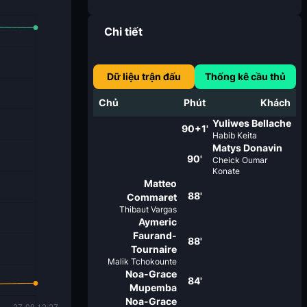
Chi tiết
Dữ liệu trận đấu
Thống kê cầu thủ
Chủ
Phút
Khách
Yuliwes Bellache
90+1'
Habib Keita
Matys Donavin
90'
Cheick Oumar
Konate
Matteo
88'
Commaret
Thibaut Vargas
Aymeric
Faurand-
88'
Tournaire
Malik Tchokounte
Noa-Grace
84'
Mupemba
Noa-Grace