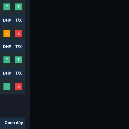
T
T
DHP
T/X
H
X
DHP
T/X
T
T
DHP
T/X
T
X
Cách đây