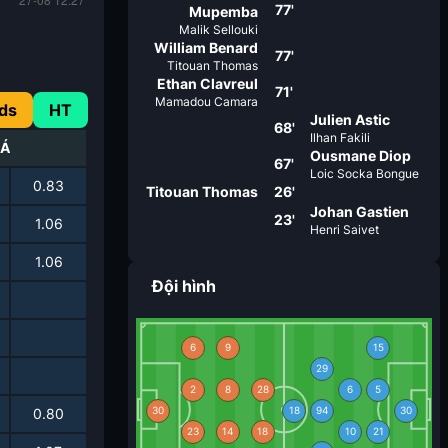
77'
Mupemba
Malik Sellouki
William Benard
77'
Titouan Thomas
Ethan Clavreul
71'
Mamadou Camara
ds
HT
Julien Astic
68'
Ilhan Fakili
 Á
Ousmane Diop
67'
Loic Socka Bongue
0.83
Titouan Thomas
26'
Johan Gastien
23'
1.06
Henri Saivet
1.06
Đội hình
6
9
15
29
2
8
28
6
5
30
18
94
30
0.80
23
14
18
10
21