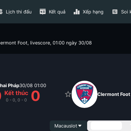
Lịch thi đấu
Kết quả
Xếp hạng
Soi 
lermont Foot, livescore, 01:00 ngày 30/08
hai Pháp
30/08
01:00
0
0
Kết thúc
Clermont Foot
0 - 0, 0 - 0
Macauslot
Handicap