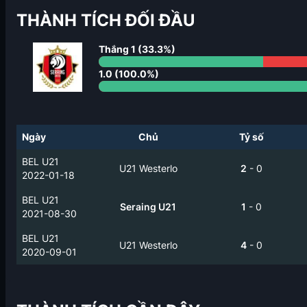
THÀNH TÍCH ĐỐI ĐẦU
Thắng
1
(
33.3
%)
1.0
(
100.0
%)
Ngày
Chủ
Tỷ số
BEL U21
U21 Westerlo
2
-
0
2022-01-18
BEL U21
Seraing U21
1
-
0
2021-08-30
BEL U21
U21 Westerlo
4
-
0
2020-09-01