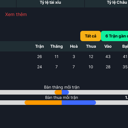
Tỷ lệ tài xỉu
Tỷ lệ Châu
Xem thêm
Tất cả
6
Trận gần 
Trận
Thắng
Hoà
Thua
Vào
Bạ
26
11
3
12
43
41
24
7
7
10
28
35
Bàn thắng mỗi trận
Bàn thua mỗi trận
1