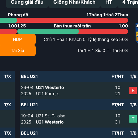
Cùng giải đấu
Giống Nhà/Khách
HT
4
Trận
Phong độ
1
Thắng
1
Hoà
2
Thua
1.00
1.25
Bàn thua mỗi trận
1.00
HDP
Chủ
1
Hoà
1
Khách
0
Tỷ lệ thắng kèo
50
%
Tài Xỉu
Tài
1
H
1
Xỉu
0
TL tài
50
%
T/X
BEL U21
FT/HT
T/B
26-04
U21 Westerlo
1
0
B
2025
U21 Kortrijk
2
1
T/X
BEL U21
FT/HT
T/B
19-04
U21 St. Gilloise
1
0
T
2025
U21 Westerlo
3
1
T/X
BEL U21
FT/HT
T/B