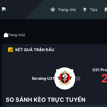
Trang chủ
Tips
/
Trang chủ
KẾT QUẢ TRẬN ĐẤU
U21 Pro
Seraing U21
SO SÁNH KÈO TRỰC TUYẾN