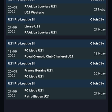
RAAL La Louviere U21
20-09
21
Ngày
2025
U21 Westerlo
U21 Pro League Bỉ
Cách đây
Lierse U21
27-09
27
Ngày
2025
RAAL La Louviere U21
U21 Pro League Bỉ
Cách đây
FC Liege U21
13-09
13
Ngày
2025
Royal Olympic Club Charleroi U21
U21 Pro League Bỉ
Cách đây
Francs Borains U21
20-09
20
Ngày
2025
FC Liege U21
U21 Pro League Bỉ
Cách đây
FC Liege U21
27-09
27
Ngày
2025
Patro Eisden U21