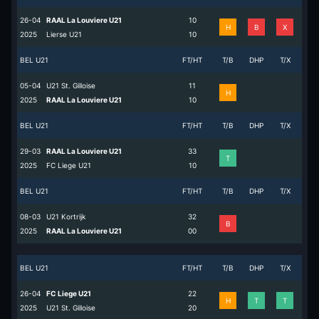
26-04
RAAL La Louviere U21
1
0
H
B
X
2025
Lierse U21
1
0
BEL U21
FT/HT
T/B
DHP
T/X
05-04
U21 St. Gilloise
1
1
H
2025
RAAL La Louviere U21
1
0
BEL U21
FT/HT
T/B
DHP
T/X
29-03
RAAL La Louviere U21
3
3
T
2025
FC Liege U21
1
0
BEL U21
FT/HT
T/B
DHP
T/X
08-03
U21 Kortrijk
3
2
B
2025
RAAL La Louviere U21
0
0
BEL U21
FT/HT
T/B
DHP
T/X
26-04
FC Liege U21
2
2
H
T
T
2025
U21 St. Gilloise
2
0