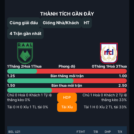
THÀNH TÍCH GẦN ĐÂY
Cùng giải đấu
Giống Nhà/Khách
HT
4
Trận gần nhất
1
Thắng
2
Hoà
1
Thua
Phong độ
0
Thắng
1
Hoà
3
Thua
1.25
Bàn thắng mỗi trận
1.00
1.50
Bàn thua mỗi trận
2.50
Chủ
0
Hoà
0
Khách
1
Tỷ lệ
Chủ
1
Hoà
0
Khách
2
Tỷ lệ
HDP
thắng kèo
0
%
thắng kèo
33
%
Tài
0
H
0
Xỉu
1
TL tài
0
%
Tài Xỉu
Tài
1
H
0
Xỉu
2
TL tài
33
%
BEL U21
FT/HT
T/B
DHP
T/X