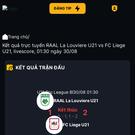
ĐĂNG TIP
/
Trang chủ
Kết quả trực tuyến RAAL La Louviere U21 vs FC Liege
U21, livescore, 01:30 ngày 30/08
KẾT QUẢ TRẬN ĐẤU
U21 Pro League Bỉ
30/08
01:30
RAAL La Louviere U21
Kết thúc
1
2
0 - 1, 1 - 2
FC Liege U21