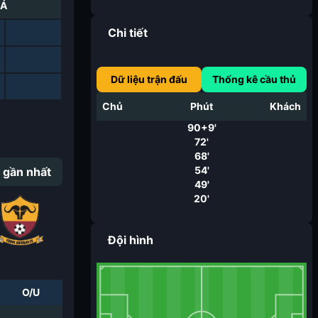
 Á
Chi tiết
Dữ liệu trận đấu
Thống kê cầu thủ
Chủ
Phút
Khách
90+9'
72'
68'
54'
 gần nhất
49'
20'
Đội hình
O/U