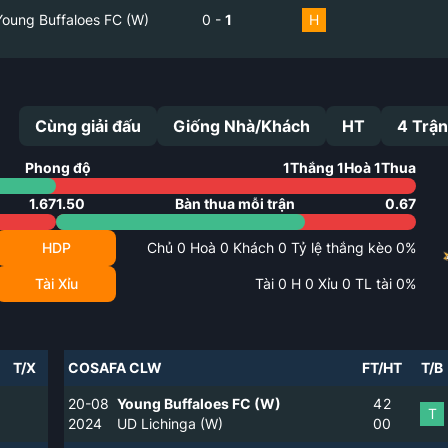
Young Buffaloes FC (W)
0
-
1
H
Cùng giải đấu
Giống Nhà/Khách
HT
4
Trận
Phong độ
1
Thắng
1
Hoà
1
Thua
1.67
1.50
Bàn thua mỗi trận
0.67
HDP
Chủ
0
Hoà
0
Khách
0
Tỷ lệ thắng kèo
0
%
Tài Xỉu
Tài
0
H
0
Xỉu
0
TL tài
0
%
T/X
COSAFA CLW
FT/HT
T/B
20-08
Young Buffaloes FC (W)
4
2
T
2024
UD Lichinga (W)
0
0