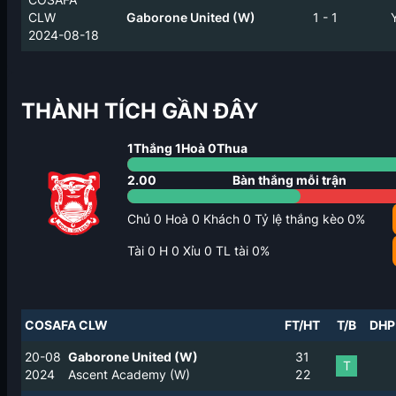
CLW
Gaborone United (W)
1
-
1
2024-08-18
THÀNH TÍCH GẦN ĐÂY
1
Thắng
1
Hoà
0
Thua
2.00
Bàn thắng mỗi trận
Chủ
0
Hoà
0
Khách
0
Tỷ lệ thắng kèo
0
%
Tài
0
H
0
Xỉu
0
TL tài
0
%
COSAFA CLW
FT/HT
T/B
DHP
20-08
Gaborone United (W)
3
1
T
2024
Ascent Academy (W)
2
2