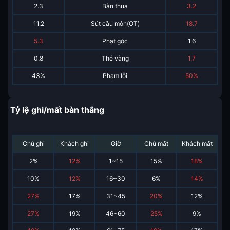
2.3
Bàn thua
3.2
11.2
Sút cầu môn(OT)
18.7
5.3
Phạt góc
1.6
0.8
Thẻ vàng
1.7
43%
Phạm lỗi
50%
Tỷ lệ ghi/mất bàn thắng
Chủ ghi
Khách ghi
Giờ
Chủ mất
Khách mất
2
%
12
%
1~15
15
%
18
%
10
%
12
%
16~30
6
%
14
%
27
%
17
%
31~45
20
%
12
%
27
%
19
%
46~60
25
%
9
%