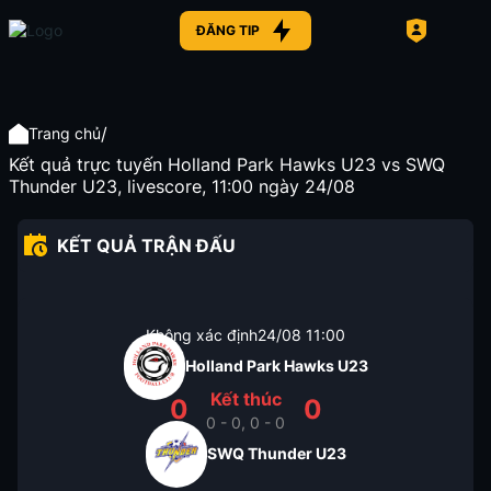
ĐĂNG TIP
/
Trang chủ
Kết quả trực tuyến Holland Park Hawks U23 vs SWQ
Thunder U23, livescore, 11:00 ngày 24/08
KẾT QUẢ TRẬN ĐẤU
Không xác định
24/08
11:00
Holland Park Hawks U23
Kết thúc
0
0
0 - 0, 0 - 0
SWQ Thunder U23