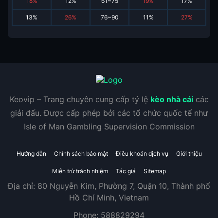
18
%
12
%
61~75
19
%
17
%
13
%
26
%
76~90
11
%
27
%
Keovip – Trang chuyên cung cấp tỷ lệ
kèo nhà cái
các
giải đấu. Được cấp phép bởi các tổ chức quốc tế như
Isle of Man Gambling Supervision Commission
Hướng dẫn
Chính sách bảo mật
Điều khoản dịch vụ
Giới thiệu
Miễn trừ trách nhiệm
Tác giả
Sitemap
Địa chỉ:
80 Nguyễn Kim, Phường 7, Quận 10, Thành phố
Hồ Chí Minh, Vietnam
Phone:
588829294