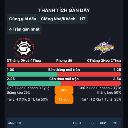
THÀNH TÍCH GẦN ĐÂY
Cùng giải đấu
Giống Nhà/Khách
HT
4
Trận gần nhất
0
Thắng
0
Hoà
4
Thua
Phong độ
0
Thắng
2
Hoà
2
Thua
1.00
Bàn thắng mỗi trận
1.25
2.25
Bàn thua mỗi trận
2.50
Chủ
1
Hoà
0
Khách
3
Tỷ lệ
Chủ
2
Hoà
0
Khách
2
Tỷ lệ
HDP
thắng kèo
25
%
thắng kèo
50
%
Tài
2
H
0
Xỉu
2
TL tài
50
%
Tài Xỉu
Tài
1
H
2
Xỉu
1
TL tài
25
%
ANQ U23
FT/HT
T/B
DHP
T/X