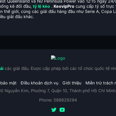
west Queensland và Nữ Peninsula Power vào 12:15 ngày 24/0
thống kê đối đầu,
tỷ lệ kèo
.
KeovipPro
cung cấp tỷ số trực 
n thế giới, cùng các giải đấu hàng đầu như Serie A, Copa L
ều giải đấu khác.
ái
các giải đấu. Được cấp phép bởi các tổ chức quốc tế n
 bảo mật
Điều khoản dịch vụ
Giới thiệu
Miễn trừ trách 
80 Nguyễn Kim, Phường 7, Quận 10, Thành phố Hồ Chí Minh
Phone:
588829294