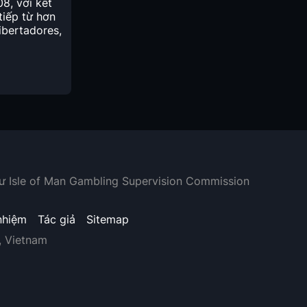
8, với kết
tiếp từ hơn
ibertadores,
hư Isle of Man Gambling Supervision Commission
nhiệm
Tác giả
Sitemap
, Vietnam