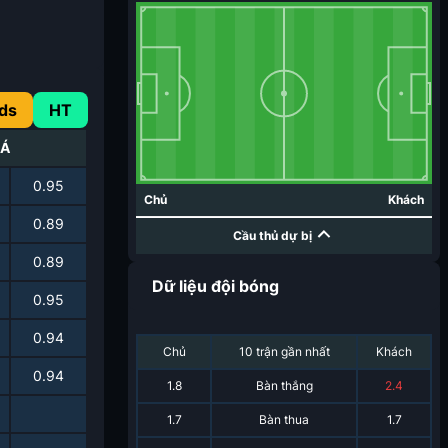
ds
HT
 Á
0.95
Chủ
Khách
0.89
Cầu thủ dự bị
0.89
Dữ liệu đội bóng
0.95
0.94
Chủ
10 trận gần nhất
Khách
0.94
1.8
Bàn thắng
2.4
1.7
Bàn thua
1.7