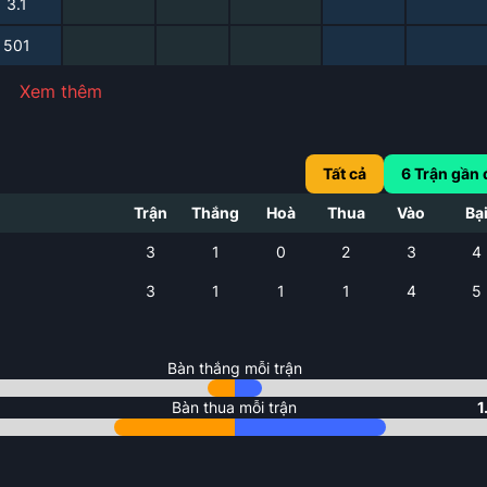
3.1
501
Xem thêm
Tất cả
6
Trận gần 
Trận
Thắng
Hoà
Thua
Vào
Bạ
3
1
0
2
3
4
3
1
1
1
4
5
Bàn thắng mỗi trận
Bàn thua mỗi trận
1