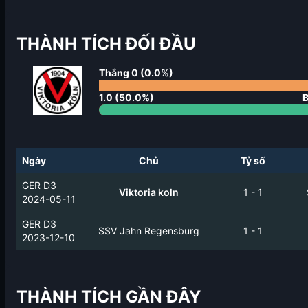
THÀNH TÍCH ĐỐI ĐẦU
Thắng
0
(
0.0
%)
1.0
(
50.0
%)
B
Ngày
Chủ
Tỷ số
GER D3
Viktoria koln
1
-
1
2024-05-11
GER D3
SSV Jahn Regensburg
1
-
1
2023-12-10
THÀNH TÍCH GẦN ĐÂY