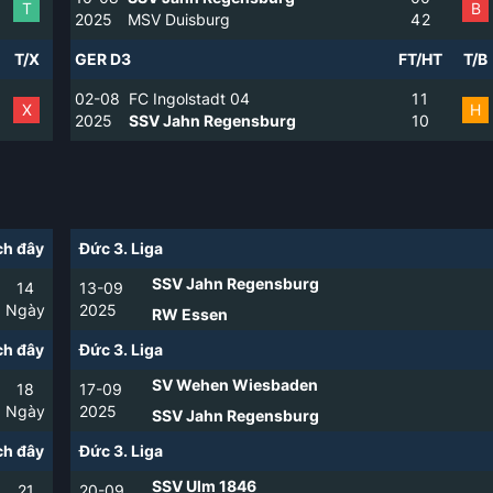
T
B
2025
MSV Duisburg
4
2
T/X
GER D3
FT/HT
T/B
02-08
FC Ingolstadt 04
1
1
X
H
2025
SSV Jahn Regensburg
1
0
h đây
Đức 3. Liga
SSV Jahn Regensburg
14
13-09
Ngày
2025
RW Essen
h đây
Đức 3. Liga
SV Wehen Wiesbaden
18
17-09
Ngày
2025
SSV Jahn Regensburg
h đây
Đức 3. Liga
SSV Ulm 1846
21
20-09