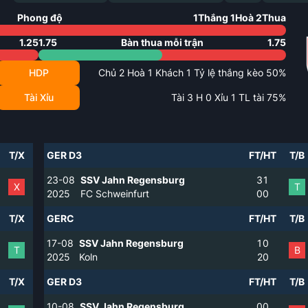
Phong độ
1
Thắng
1
Hoà
2
Thua
1.25
1.75
Bàn thua mỗi trận
1.75
HDP
Chủ
2
Hoà
1
Khách
1
Tỷ lệ thắng kèo
50
%
Tài Xỉu
Tài
3
H
0
Xỉu
1
TL tài
75
%
T/X
GER D3
FT/HT
T/B
23-08
SSV Jahn Regensburg
3
1
X
T
2025
FC Schweinfurt
0
0
T/X
GERC
FT/HT
T/B
17-08
SSV Jahn Regensburg
1
0
T
B
2025
Koln
2
0
T/X
GER D3
FT/HT
T/B
10-08
SSV Jahn Regensburg
0
0