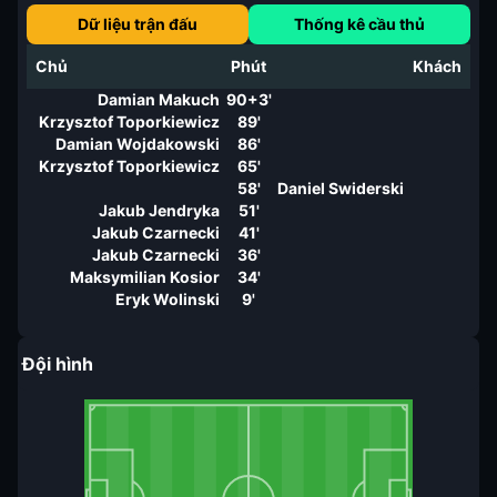
Dữ liệu trận đấu
Thống kê cầu thủ
Chủ
Phút
Khách
Damian Makuch
90+3'
Krzysztof Toporkiewicz
89'
Damian Wojdakowski
86'
Krzysztof Toporkiewicz
65'
58'
Daniel Swiderski
Jakub Jendryka
51'
Jakub Czarnecki
41'
Jakub Czarnecki
36'
Maksymilian Kosior
34'
Eryk Wolinski
9'
Đội hình