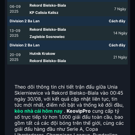
Rekord Bielsko-Biala
06-09
7
Ngày
2025
KP Calisia Kalisz
Division 2 Ba Lan
Cách đây
Rekord Bielsko-Biala
13-09
14
Ngày
2025
Zaglebie Sosnowiec
Division 2 Ba Lan
Cách đây
Hutnik Krakow
20-09
21
Ngày
2025
Rekord Bielsko-Biala
Theo dõi thông tin chi tiết trận đấu giữa Unia
Skierniewice và Rekord Bielsko-Biala vào 00:45
ngày 30/08, với kết quả cập nhật liên tục, tin
tức mới nhất, điểm nổi bật và thống kê đối đầu,
kèo nhà cái hôm nay
.
KeovipPro
cung cấp tỷ
số trực tiếp từ hơn 1.000 giải đấu toàn cầu, bao
gồm tất cả các đội bóng trên thế giới, cùng các
giải đấu hàng đầu như Serie A, Copa