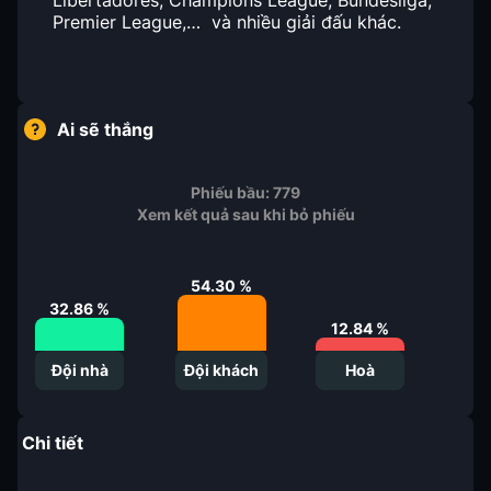
Libertadores, Champions League, Bundesliga,
Premier League,… và nhiều giải đấu khác.
Ai sẽ thắng
Phiếu bầu:
779
Xem kết quả sau khi bỏ phiếu
54.30
%
32.86
%
12.84
%
Đội nhà
Đội khách
Hoà
Chi tiết