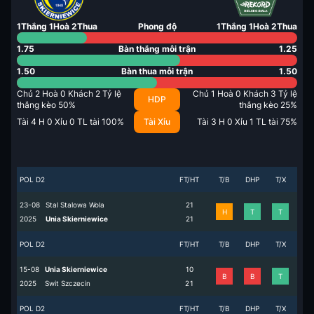
1
Thắng
1
Hoà
2
Thua
Phong độ
1
Thắng
1
Hoà
2
Thua
1.75
Bàn thắng mỗi trận
1.25
1.50
Bàn thua mỗi trận
1.50
Chủ
2
Hoà
0
Khách
2
Tỷ lệ
Chủ
1
Hoà
0
Khách
3
Tỷ lệ
HDP
thắng kèo
50
%
thắng kèo
25
%
Tài
4
H
0
Xỉu
0
TL tài
100
%
Tài Xỉu
Tài
3
H
0
Xỉu
1
TL tài
75
%
POL D2
FT/HT
T/B
DHP
T/X
23-08
Stal Stalowa Wola
2
1
H
T
T
2025
Unia Skierniewice
2
1
POL D2
FT/HT
T/B
DHP
T/X
15-08
Unia Skierniewice
1
0
B
B
T
2025
Swit Szczecin
2
1
POL D2
FT/HT
T/B
DHP
T/X