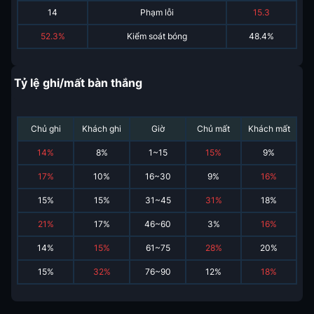
14
Phạm lỗi
15.3
52.3%
Kiểm soát bóng
48.4%
Tỷ lệ ghi/mất bàn thắng
Chủ ghi
Khách ghi
Giờ
Chủ mất
Khách mất
14
%
8
%
1~15
15
%
9
%
17
%
10
%
16~30
9
%
16
%
15
%
15
%
31~45
31
%
18
%
21
%
17
%
46~60
3
%
16
%
14
%
15
%
61~75
28
%
20
%
15
%
32
%
76~90
12
%
18
%