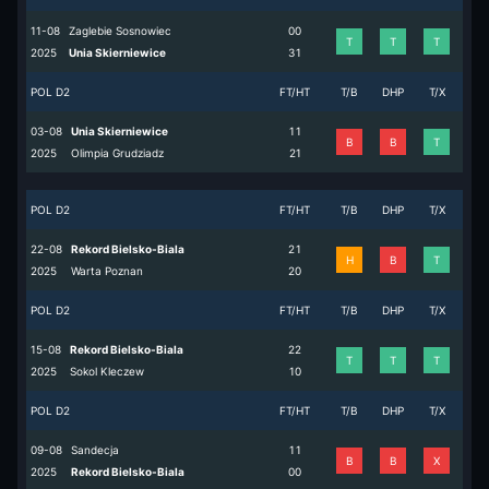
11-08
Zaglebie Sosnowiec
0
0
T
T
T
2025
Unia Skierniewice
3
1
POL D2
FT/HT
T/B
DHP
T/X
03-08
Unia Skierniewice
1
1
B
B
T
2025
Olimpia Grudziadz
2
1
POL D2
FT/HT
T/B
DHP
T/X
22-08
Rekord Bielsko-Biala
2
1
H
B
T
2025
Warta Poznan
2
0
POL D2
FT/HT
T/B
DHP
T/X
15-08
Rekord Bielsko-Biala
2
2
T
T
T
2025
Sokol Kleczew
1
0
POL D2
FT/HT
T/B
DHP
T/X
09-08
Sandecja
1
1
B
B
X
2025
Rekord Bielsko-Biala
0
0