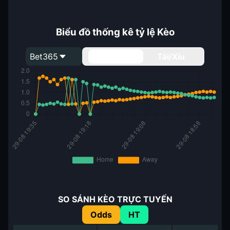
Biểu đồ thống kê tỷ lệ Kèo
Bet365
Handicap
Tài/Xỉu
SO SÁNH KÈO TRỰC TUYẾN
Odds
HT