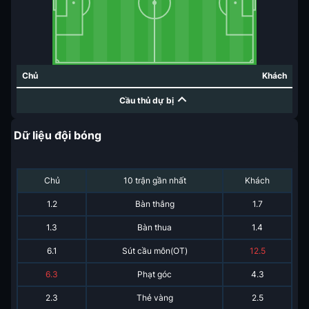
Chủ
Khách
Cầu thủ dự bị
Dữ liệu đội bóng
Chủ
10 trận gần nhất
Khách
1.2
Bàn thắng
1.7
1.3
Bàn thua
1.4
6.1
Sút cầu môn(OT)
12.5
6.3
Phạt góc
4.3
2.3
Thẻ vàng
2.5