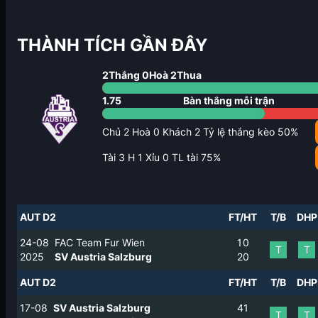
THÀNH TÍCH GẦN ĐÂY
2
Thắng
0
Hoà
2
Thua
1.75
Bàn thắng mỗi trận
Chủ
2
Hoà
0
Khách
2
Tỷ lệ thắng kèo
50
%
Tài
3
H
1
Xỉu
0
TL tài
75
%
AUT D2
FT/HT
T/B
DHP
24-08
FAC Team Fur Wien
1
0
T
T
2025
SV Austria Salzburg
2
0
AUT D2
FT/HT
T/B
DHP
17-08
SV Austria Salzburg
4
1
T
T