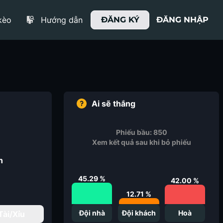
kèo
Hướng dẫn
ĐĂNG KÝ
ĐĂNG NHẬP
Ai sẽ thắng
Phiếu bầu:
850
Xem kết quả sau khi bỏ phiếu
n
45.29
%
42.00
%
12.71
%
Đội nhà
Đội khách
Hoà
Tài/Xỉu