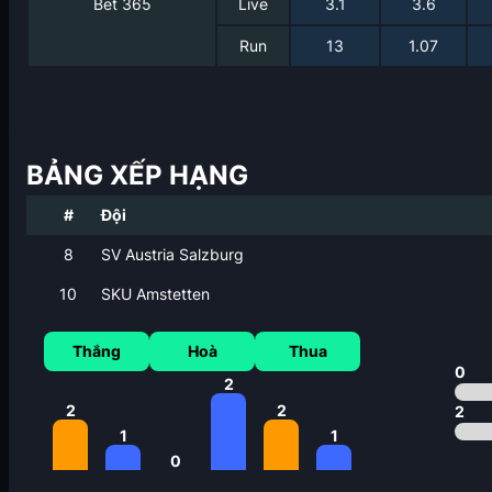
Bet 365
Live
3.1
3.6
Run
13
1.07
BẢNG XẾP HẠNG
#
Đội
8
SV Austria Salzburg
10
SKU Amstetten
Thắng
Hoà
Thua
0
2
2
2
2
1
1
0