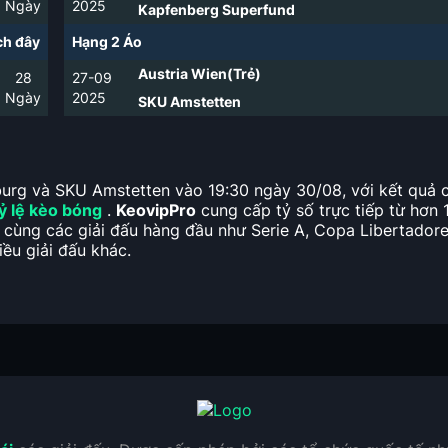
Ngày
2025
Kapfenberg Superfund
h đây
Hạng 2 Áo
Austria Wien(Trẻ)
28
27-09
Ngày
2025
SKU Amstetten
zburg và SKU Amstetten vào 19:30 ngày 30/08, với kết quả c
ỷ lệ kèo bóng
.
KeovipPro
cung cấp tỷ số trực tiếp từ hơn 1
, cùng các giải đấu hàng đầu như Serie A, Copa Libertadore
ều giải đấu khác.