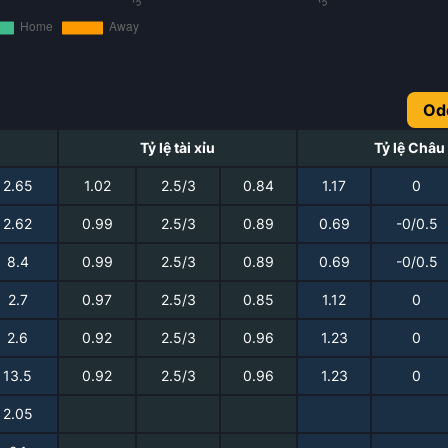
Od
Tỷ lệ tài xỉu
Tỷ lệ Châu
2.65
1.02
2.5/3
0.84
1.17
0
2.62
0.99
2.5/3
0.89
0.69
-0/0.5
8.4
0.99
2.5/3
0.89
0.69
-0/0.5
2.7
0.97
2.5/3
0.85
1.12
0
2.6
0.92
2.5/3
0.96
1.23
0
13.5
0.92
2.5/3
0.96
1.23
0
2.05