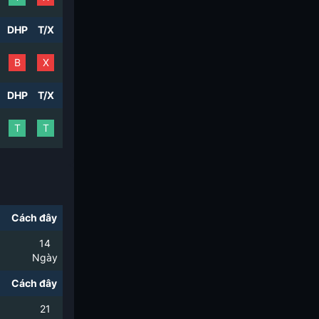
DHP
T/X
B
X
DHP
T/X
T
T
Cách đây
14
Ngày
Cách đây
21