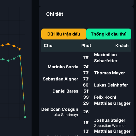
Chi tiết
Dữ liệu trận đấu
Thống kê cầu thủ
Chủ
Phút
Khách
Maximilian
78'
Scharfetter
Marinko Sorda
74'
73'
Thomas Mayer
Sebastian Aigner
73'
60'
Lukas Deinhofer
Daniel Bares
51'
39'
Felix Kochl
29'
Matthias Gragger
Denizcan Cosgun
26'
Luka Sandmayr
Joshua Steiger
16'
Sebastian Wimmer
13'
Matthias Gragger