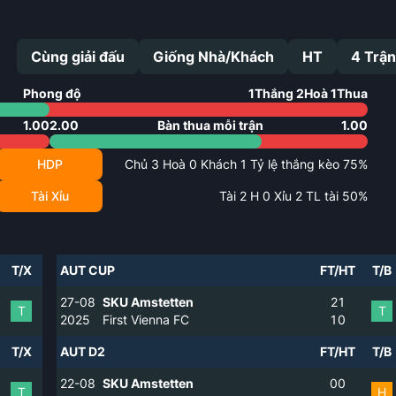
Cùng giải đấu
Giống Nhà/Khách
HT
4
Trận
Phong độ
1
Thắng
2
Hoà
1
Thua
1.00
2.00
Bàn thua mỗi trận
1.00
HDP
Chủ
3
Hoà
0
Khách
1
Tỷ lệ thắng kèo
75
%
Tài Xỉu
Tài
2
H
0
Xỉu
2
TL tài
50
%
T/X
AUT CUP
FT/HT
T/B
27-08
SKU Amstetten
2
1
T
T
2025
First Vienna FC
1
0
T/X
AUT D2
FT/HT
T/B
22-08
SKU Amstetten
0
0
T
H