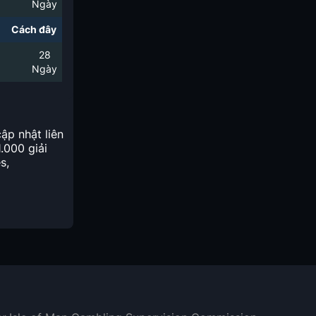
Ngày
Cách đây
28
Ngày
ập nhật liên
.000 giải
s,