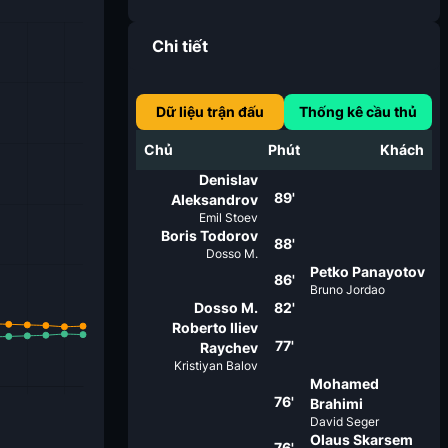
Chi tiết
Dữ liệu trận đấu
Thống kê cầu thủ
Chủ
Phút
Khách
Denislav
89'
Aleksandrov
Emil Stoev
Boris Todorov
88'
Dosso M.
Petko Panayotov
86'
Bruno Jordao
Dosso M.
82'
Roberto Iliev
77'
Raychev
Kristiyan Balov
Mohamed
76'
Brahimi
David Seger
Olaus Skarsem
76'