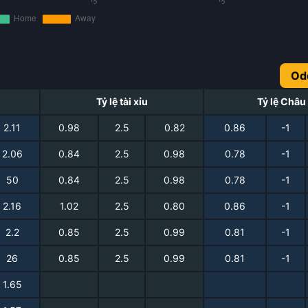
Od
Tỷ lệ tài xỉu
Tỷ lệ Châu
2.11
0.98
2.5
0.82
0.86
-1
2.06
0.84
2.5
0.98
0.78
-1
50
0.84
2.5
0.98
0.78
-1
2.16
1.02
2.5
0.80
0.86
-1
2.2
0.85
2.5
0.99
0.81
-1
26
0.85
2.5
0.99
0.81
-1
1.65