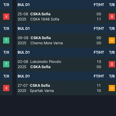
T/X
BUL D1
FT/HT
T/B
25-08
CSKA Sofia
0
0
X
B
2025
CSKA 1948 Sofia
1
1
T/X
BUL D1
FT/HT
T/B
09-08
CSKA Sofia
0
0
T
H
2025
Cherno More Varna
0
0
T/X
BUL D1
FT/HT
T/B
02-08
Lokomotiv Plovdiv
1
0
T
B
2025
CSKA Sofia
0
0
T/X
BUL D1
FT/HT
T/B
27-07
CSKA Sofia
1
1
X
H
2025
Spartak Varna
1
0