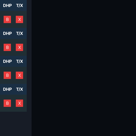
DHP
T/X
B
X
DHP
T/X
B
X
DHP
T/X
B
X
DHP
T/X
B
X