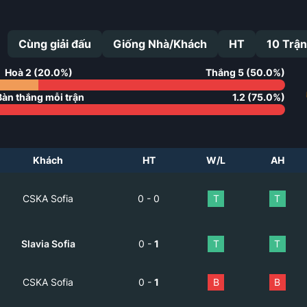
Cùng giải đấu
Giống Nhà/Khách
HT
10
Trận
Hoà
2
(
20.0
%)
Thắng
5
(
50.0
%)
Bàn thắng mỗi trận
1.2
(
75.0
%)
Khách
HT
W/L
AH
CSKA Sofia
0
-
0
T
T
Slavia Sofia
0
-
1
T
T
CSKA Sofia
0
-
1
B
B