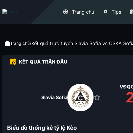
Trang chủ
Tips
/
Kết quả trực tuyến Slavia Sofia vs CSKA Sofia
Trang chủ
KẾT QUẢ TRẬN ĐẤU
VĐQG 
Slavia Sofia
Biểu đồ thống kê tỷ lệ Kèo