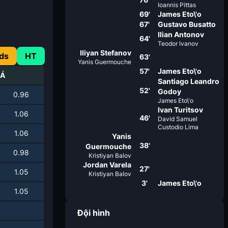
Ioannis Pittas
69'
James Eto\'o
67'
Gustavo Busatto
Ilian Antonov
64'
Teodor Ivanov
Iliyan Stefanov
ds
HT
63'
Yanis Guermouche
57'
James Eto\'o
 Á
Santiago Leandro
52'
Godoy
0.96
James Eto\'o
Ivan Turitsov
1.06
46'
David Samuel
Custodio Lima
1.06
Yanis
38'
Guermouche
0.98
Kristiyan Balov
Jordan Varela
27'
1.05
Kristiyan Balov
3'
James Eto\'o
1.05
Đội hình