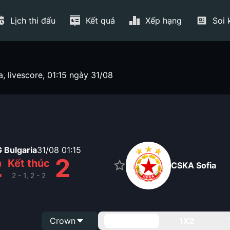
Lịch thi đấu
Kết quả
Xếp hạng
Soi 
, livescore, 01:15 ngày 31/08
Bulgaria
31/08
01:15
2
2
Kết thúc
CSKA Sofia
2 - 1, 2 - 2
Crown
Handicap
1X2