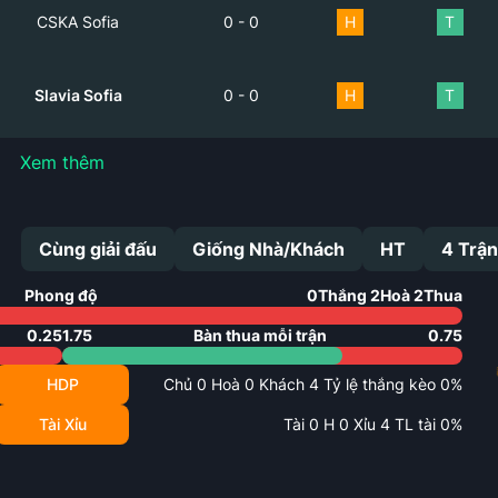
CSKA Sofia
0
-
0
H
T
Slavia Sofia
0
-
0
H
T
Xem thêm
Cùng giải đấu
Giống Nhà/Khách
HT
4
Trận
Phong độ
0
Thắng
2
Hoà
2
Thua
0.25
1.75
Bàn thua mỗi trận
0.75
HDP
Chủ
0
Hoà
0
Khách
4
Tỷ lệ thắng kèo
0
%
Tài Xỉu
Tài
0
H
0
Xỉu
4
TL tài
0
%