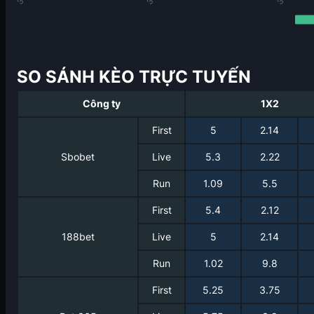
SO SÁNH KÈO TRỰC TUYẾN
Công ty
1X2
First
5
2.14
Sbobet
Live
5.3
2.22
Run
1.09
5.5
First
5.4
2.12
188bet
Live
5
2.14
Run
1.02
9.8
First
5.25
3.75