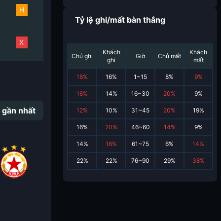
H
Tỷ lệ ghi/mất bàn thắng
X
Khách
Khách
Chủ ghi
Giờ
Chủ mất
ghi
mất
18
%
16
%
1~15
8
%
9
%
16
%
14
%
16~30
20
%
9
%
 gần nhất
12
%
10
%
31~45
20
%
19
%
16
%
20
%
46~60
14
%
9
%
14
%
16
%
61~75
6
%
14
%
22
%
22
%
76~90
29
%
38
%